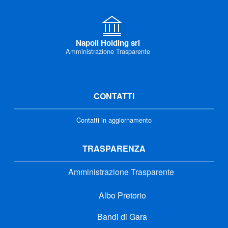
Napoli Holding srl
Amministrazione Trasparente
CONTATTI
Contatti in aggiornamento
TRASPARENZA
Amministrazione Trasparente
Albo Pretorio
Bandi di Gara