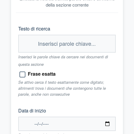
della sezione corrente
Testo di ricerca
Inserisci le parole chiave da cercare nei documenti di
questa sezione
Frase esatta
Se attivo cerca il testo esattamente come digitato;
altrimenti trova i documenti che contengono tutte le
parole, anche non consecutive
Data di inizio