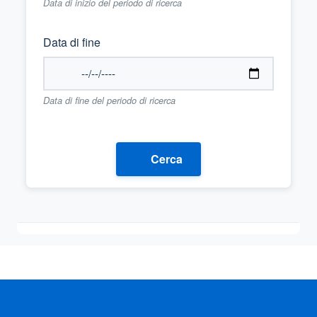
Data di inizio del periodo di ricerca
Data di fine
Data di fine del periodo di ricerca
Cerca