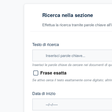
Ricerca nella sezione
Effettua la ricerca tramite parole chiave all
Testo di ricerca
Inserisci le parole chiave da cercare nei documenti di q
Frase esatta
Se attivo cerca il testo esattamente come digitato; altr
Data di inizio