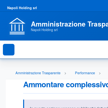
Napoli Holding srl
Amministrazione Trasp
Napoli Holding srl
Amministrazione Trasparente
Performance
Ammontare complessivo