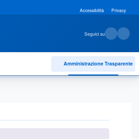
Accessibilità
Privacy
Seguici su
Amministrazione Trasparente