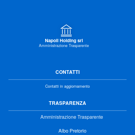
Napoli Holding srl
Amministrazione Trasparente
CONTATTI
Contatti in aggiornamento
TRASPARENZA
Amministrazione Trasparente
Albo Pretorio