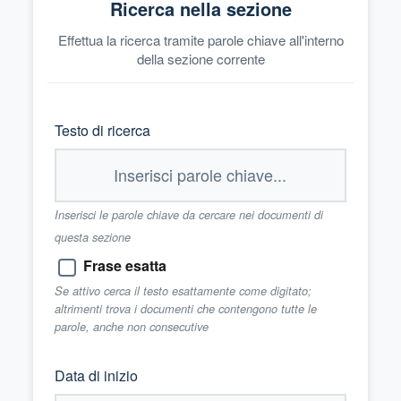
Ricerca nella sezione
Effettua la ricerca tramite parole chiave all'interno
della sezione corrente
Testo di ricerca
Inserisci le parole chiave da cercare nei documenti di
questa sezione
Frase esatta
Se attivo cerca il testo esattamente come digitato;
altrimenti trova i documenti che contengono tutte le
parole, anche non consecutive
Data di inizio