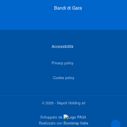
Bandi di Gara
Link di interesse
Accessibilità
Privacy policy
Cookie policy
©
2026
-
Napoli Holding srl
Sviluppato da
Realizzato con
Bootstrap Italia