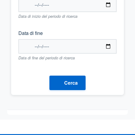
Data di inizio del periodo di ricerca
Data di fine
Data di fine del periodo di ricerca
Cerca