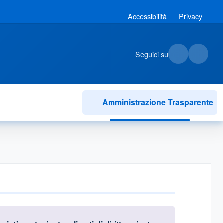
Accessibilità
Privacy
Seguici su
Amministrazione Trasparente