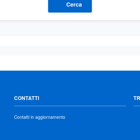
Cerca
CONTATTI
T
Contatti in aggiornamento