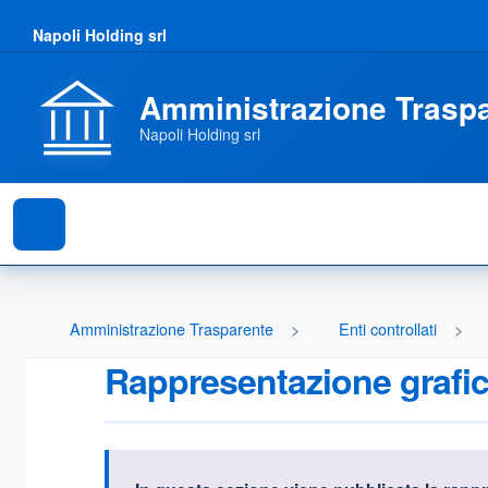
Napoli Holding srl
Amministrazione Trasp
Napoli Holding srl
Amministrazione Trasparente
Enti controllati
Rappresentazione grafi