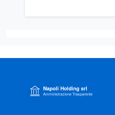
Napoli Holding srl
Amministrazione Trasparente