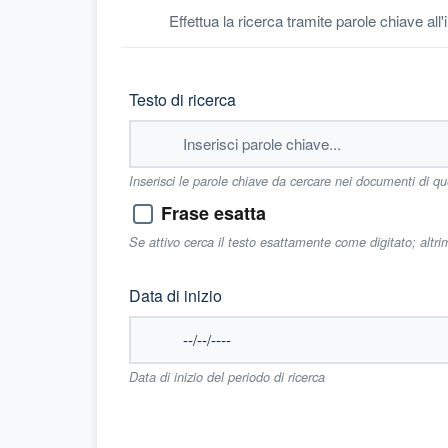
Effettua la ricerca tramite parole chiave all
Testo di ricerca
Inserisci le parole chiave da cercare nei documenti di q
Frase esatta
Se attivo cerca il testo esattamente come digitato; altr
Data di inizio
Data di inizio del periodo di ricerca