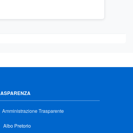
RASPARENZA
Amministrazione Trasparente
Albo Pretorio