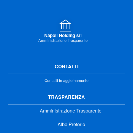
Napoli Holding srl
Amministrazione Trasparente
CONTATTI
Contatti in aggiornamento
TRASPARENZA
Amministrazione Trasparente
Albo Pretorio