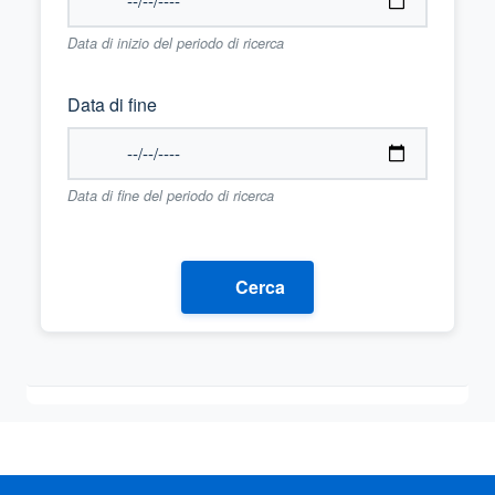
Data di inizio del periodo di ricerca
Data di fine
Data di fine del periodo di ricerca
Cerca