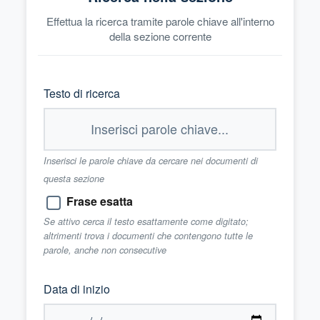
Effettua la ricerca tramite parole chiave all'interno
della sezione corrente
Testo di ricerca
Inserisci le parole chiave da cercare nei documenti di
questa sezione
Frase esatta
Se attivo cerca il testo esattamente come digitato;
altrimenti trova i documenti che contengono tutte le
parole, anche non consecutive
Data di inizio