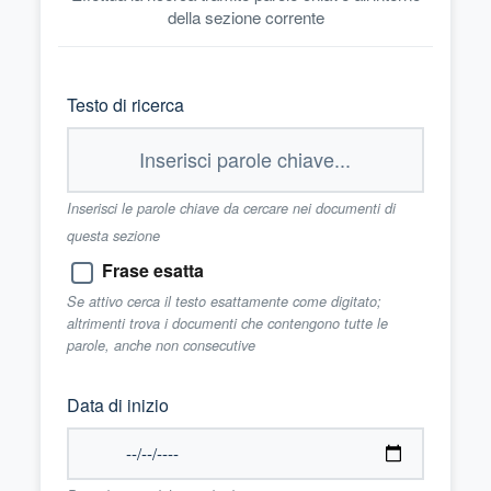
della sezione corrente
Testo di ricerca
Inserisci le parole chiave da cercare nei documenti di
questa sezione
Frase esatta
Se attivo cerca il testo esattamente come digitato;
altrimenti trova i documenti che contengono tutte le
parole, anche non consecutive
Data di inizio