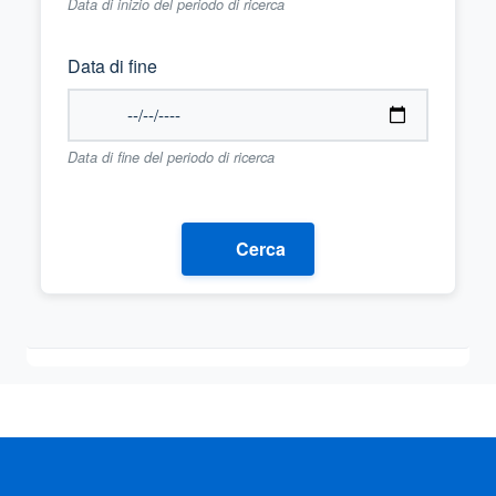
Data di inizio del periodo di ricerca
Data di fine
Data di fine del periodo di ricerca
Cerca