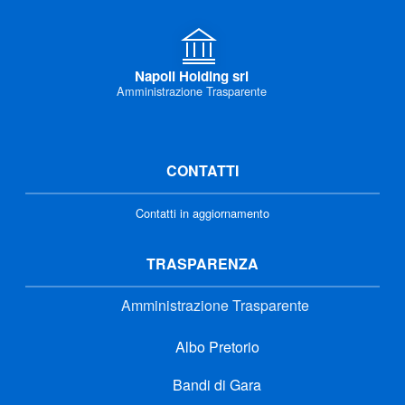
Napoli Holding srl
Amministrazione Trasparente
CONTATTI
Contatti in aggiornamento
TRASPARENZA
Amministrazione Trasparente
Albo Pretorio
Bandi di Gara