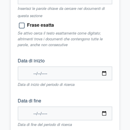
Inserisci le parole chiave da cercare nei documenti di
questa sezione
Frase esatta
Se attivo cerca il testo esattamente come digitato;
altrimenti trova i documenti che contengono tutte le
parole, anche non consecutive
Data di inizio
Data di inizio del periodo di ricerca
Data di fine
Data di fine del periodo di ricerca