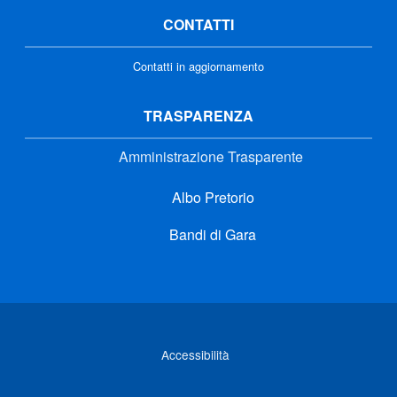
CONTATTI
Contatti in aggiornamento
TRASPARENZA
Amministrazione Trasparente
Albo Pretorio
Bandi di Gara
Link di interesse
Accessibilità