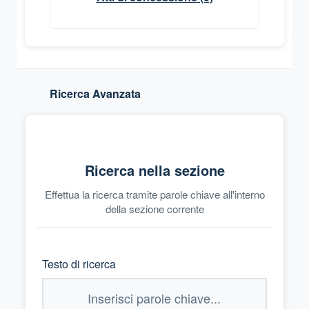
Ricerca Avanzata
Ricerca nella sezione
Effettua la ricerca tramite parole chiave all'interno
della sezione corrente
Testo di ricerca