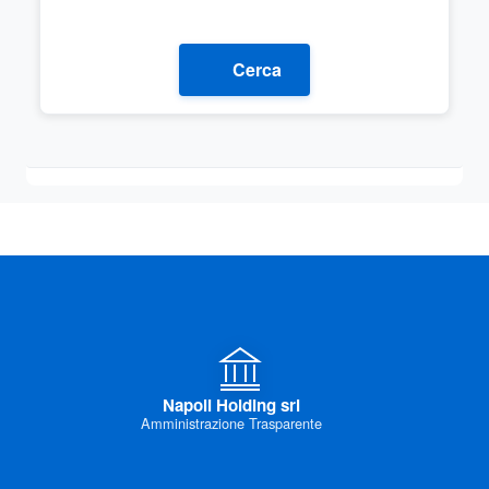
Cerca
Napoli Holding srl
Amministrazione Trasparente