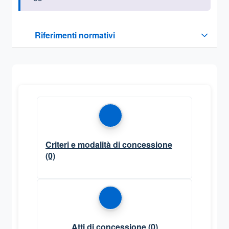
Questa sezione contiene i riferimenti normativi e legislativi
Riferimenti normativi
Sezione compressa
Criteri e modalità di concessione
(0)
Atti di concessione
(0)