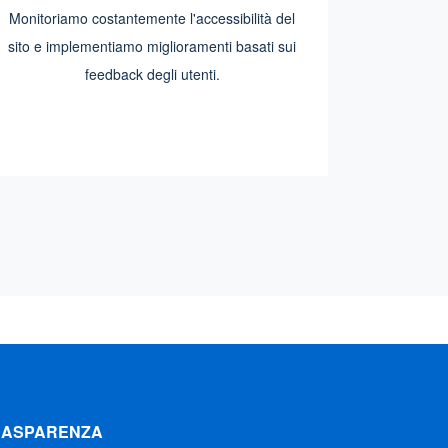
Monitoriamo costantemente l'accessibilità del
sito e implementiamo miglioramenti basati sui
feedback degli utenti.
RASPARENZA