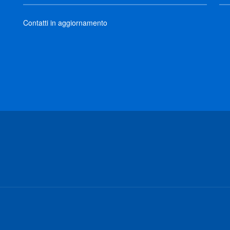
Contatti in aggiornamento