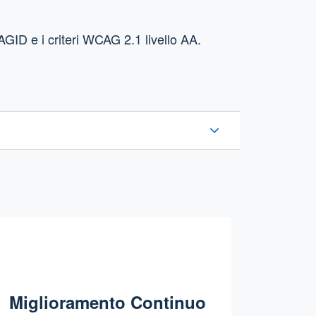
GID e i criteri WCAG 2.1 livello AA.
Miglioramento Continuo