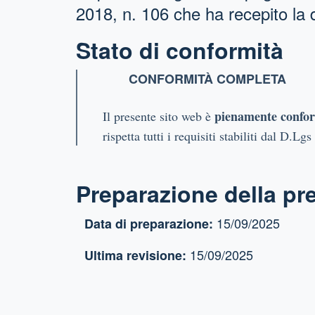
2018, n. 106 che ha recepito la
Stato di conformità
CONFORMITÀ COMPLETA
pienamente confo
Il presente sito web è
rispetta tutti i requisiti stabiliti dal D.L
Preparazione della pre
15/09/2025
Data di preparazione:
15/09/2025
Ultima revisione: