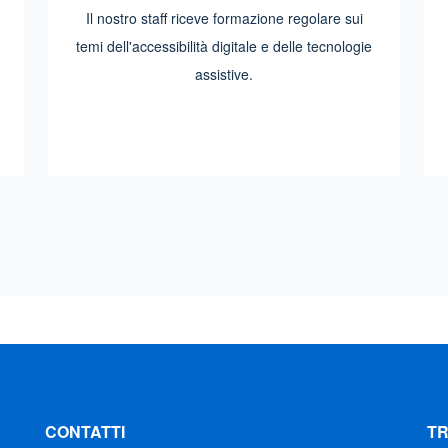
Il nostro staff riceve formazione regolare sui
temi dell'accessibilità digitale e delle tecnologie
assistive.
CONTATTI
T