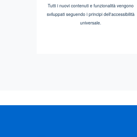
Tutti i nuovi contenuti e funzionalità vengono
sviluppati seguendo i principi dell'accessibilità
universale.