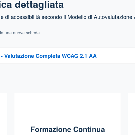
ca dettagliata
di accessibilità secondo il Modello di Autovalutazione A
 in una nuova scheda
D - Valutazione Completa WCAG 2.1 AA
Formazione Continua