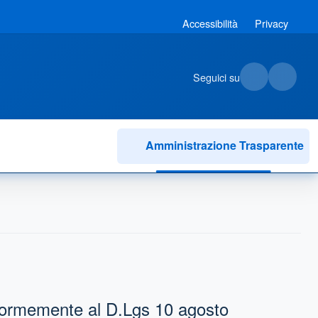
Accessibilità
Privacy
Seguici su
Amministrazione Trasparente
nformemente al D.Lgs 10 agosto