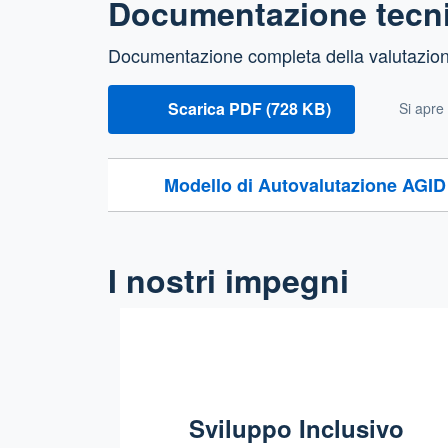
Documentazione tecni
Documentazione completa della valutazione 
Scarica PDF (728 KB)
Si apre
Modello di Autovalutazione AGI
I nostri impegni
Sviluppo Inclusivo