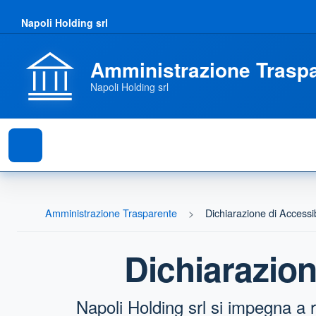
Napoli Holding srl
Amministrazione Trasp
Napoli Holding srl
Amministrazione Trasparente
Dichiarazione di Accessib
Dichiarazione
Napoli Holding srl
si impegna a r