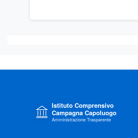
Istituto Comprensivo
Campagna Capoluogo
Amministrazione Trasparente