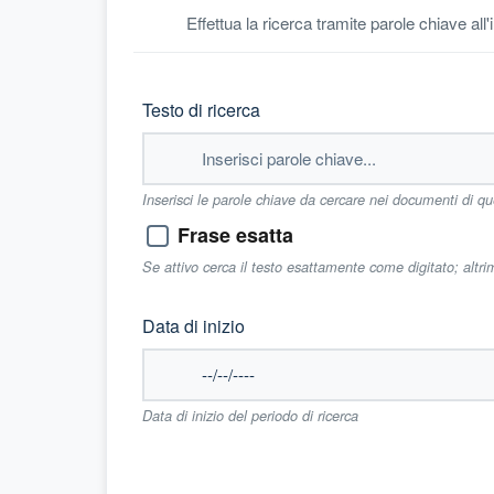
Effettua la ricerca tramite parole chiave all
Testo di ricerca
Inserisci le parole chiave da cercare nei documenti di q
Frase esatta
Se attivo cerca il testo esattamente come digitato; altr
Data di inizio
Data di inizio del periodo di ricerca