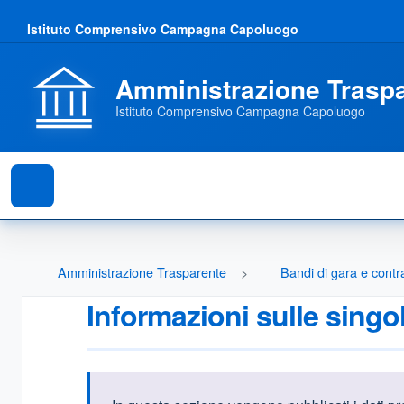
Istituto Comprensivo Campagna Capoluogo
Amministrazione Trasp
Istituto Comprensivo Campagna Capoluogo
Amministrazione Trasparente
Bandi di gara e contra
Informazioni sulle singo