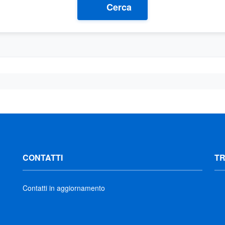
Cerca
CONTATTI
T
Contatti in aggiornamento