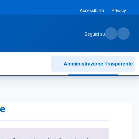
Accessibilità
Privacy
Seguici su
Amministrazione Trasparente
re