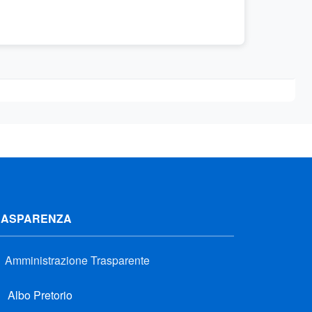
RASPARENZA
Amministrazione Trasparente
Albo Pretorio