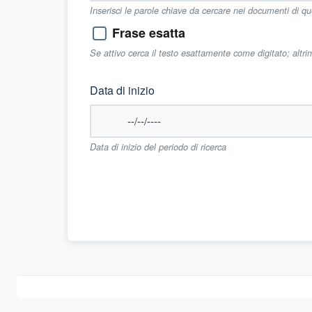
Inserisci le parole chiave da cercare nei documenti di q
Frase esatta
Se attivo cerca il testo esattamente come digitato; altr
Data di inizio
Data di inizio del periodo di ricerca