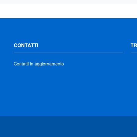
CONTATTI
T
Contatti in aggiornamento