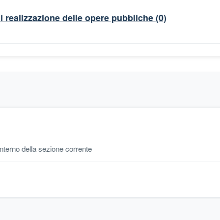
di realizzazione delle opere pubbliche
(0)
'interno della sezione corrente