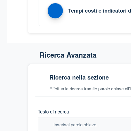
Tempi costi e indicatori 
Ricerca Avanzata
Ricerca nella sezione
Effettua la ricerca tramite parole chiave all
Testo di ricerca