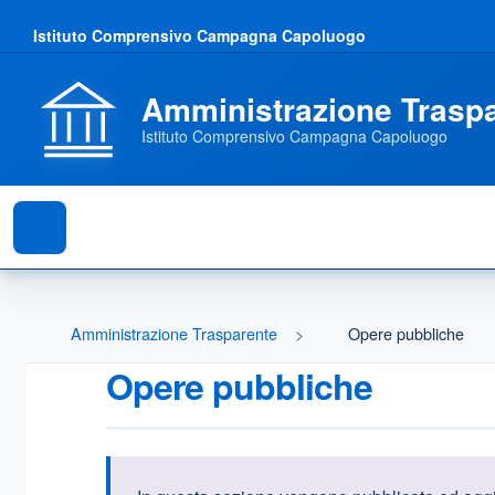
Istituto Comprensivo Campagna Capoluogo
Amministrazione Trasp
Istituto Comprensivo Campagna Capoluogo
Amministrazione Trasparente
Opere pubbliche
Opere pubbliche