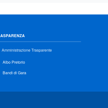
RASPARENZA
Amministrazione Trasparente
Albo Pretorio
Bandi di Gara