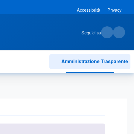
Accessibilità
Privacy
Seguici su
Amministrazione Trasparente