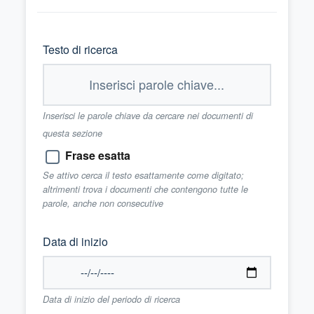
Testo di ricerca
Inserisci le parole chiave da cercare nei documenti di
questa sezione
Frase esatta
Se attivo cerca il testo esattamente come digitato;
altrimenti trova i documenti che contengono tutte le
parole, anche non consecutive
Data di inizio
Data di inizio del periodo di ricerca