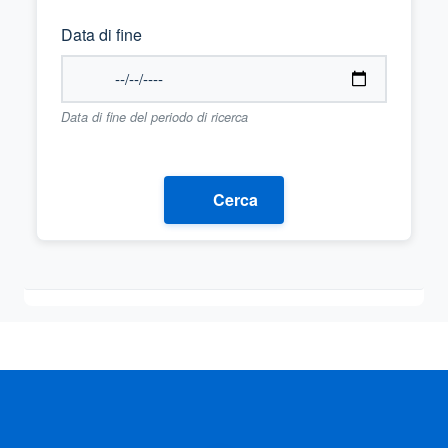
Data di fine
Data di fine del periodo di ricerca
Cerca