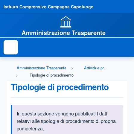
Istituto Comprensivo Campagna Capoluogo
Amministrazione Trasparente
Amministrazione Trasparente
Attività e procedimenti
Tipologie di procedimento
Tipologie di procedimento
In questa sezione vengono pubblicati i dati
Informazioni introduttive
relativi alle tipologie di procedimento di propria
competenza.