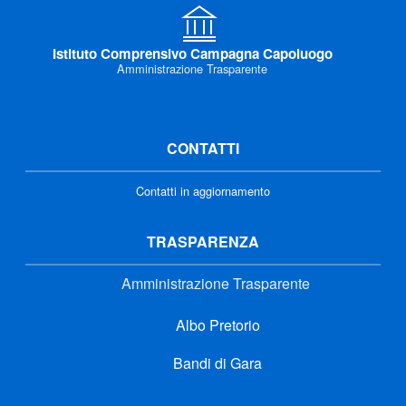
Istituto Comprensivo Campagna Capoluogo
Amministrazione Trasparente
CONTATTI
Contatti in aggiornamento
TRASPARENZA
Amministrazione Trasparente
Albo Pretorio
Bandi di Gara