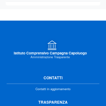
Istituto Comprensivo Campagna Capoluogo
Amministrazione Trasparente
CONTATTI
Contatti in aggiornamento
TRASPARENZA