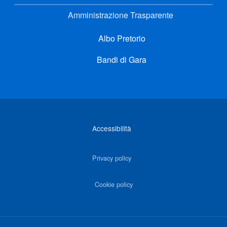
Amministrazione Trasparente
Albo Pretorio
Bandi di Gara
Link di interesse
Accessibilità
Privacy policy
Cookie policy