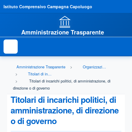
Istituto Comprensivo Campagna Capoluogo
Amministrazione Trasparente
Amministrazione Trasparente
Organizzazione
Titolari di incarichi politici, di amministrazione, di direzione o di governo
Titolari di incarichi politici, di amministrazione, di
direzione o di governo
Titolari di incarichi politici, di
amministrazione, di direzione
o di governo