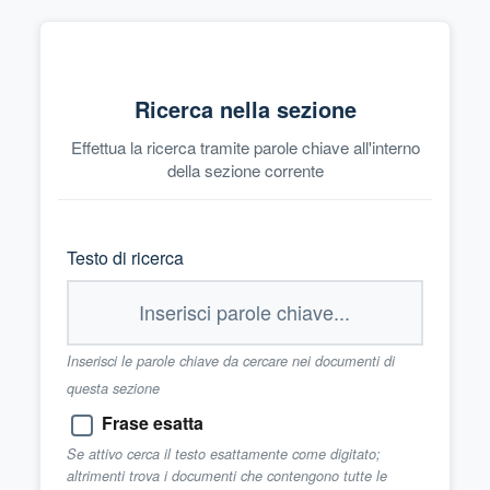
Ricerca nella sezione
Effettua la ricerca tramite parole chiave all'interno
della sezione corrente
Testo di ricerca
Inserisci le parole chiave da cercare nei documenti di
questa sezione
Frase esatta
Se attivo cerca il testo esattamente come digitato;
altrimenti trova i documenti che contengono tutte le