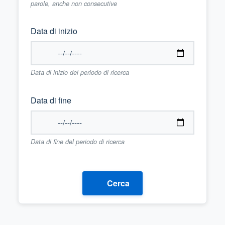
parole, anche non consecutive
Data di inizio
Data di inizio del periodo di ricerca
Data di fine
Data di fine del periodo di ricerca
Cerca