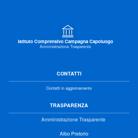
Istituto Comprensivo Campagna Capoluogo
Amministrazione Trasparente
CONTATTI
Contatti in aggiornamento
TRASPARENZA
Amministrazione Trasparente
Albo Pretorio