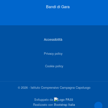
Bandi di Gara
Link di interesse
Accessibilità
Privacy policy
Cookie policy
©
2026
-
Istituto Comprensivo Campagna Capoluogo
Sviluppato da
Realizzato con
Bootstrap Italia