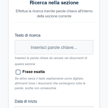
Ricerca nella sezione
Effettua la ricerca tramite parole chiave all'interno
della sezione corrente
Testo di ricerca
Inserisci le parole chiave da cercare nei documenti di
questa sezione
Frase esatta
Se attivo cerca il testo esattamente come digitato;
altrimenti trova i documenti che contengono tutte le
parole, anche non consecutive
Data di inizio