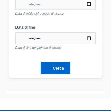
Data di inizio del periodo di ricerca
Data di fine
Data di fine del periodo di ricerca
Cerca