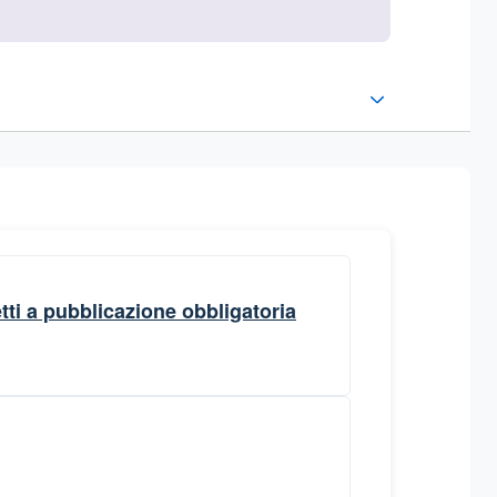
ti a pubblicazione obbligatoria