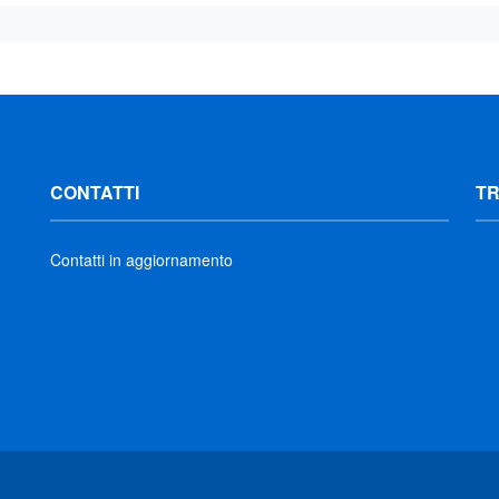
CONTATTI
T
Contatti in aggiornamento