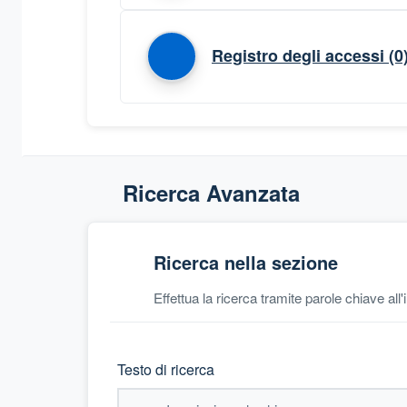
Registro degli accessi
(0
Ricerca Avanzata
Ricerca nella sezione
Effettua la ricerca tramite parole chiave all
Testo di ricerca