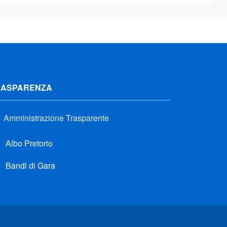
RASPARENZA
Amministrazione Trasparente
Albo Pretorio
Bandi di Gara