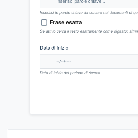
Inserisci le parole chiave da cercare nei documenti di q
Frase esatta
Se attivo cerca il testo esattamente come digitato; altr
Data di inizio
Data di inizio del periodo di ricerca