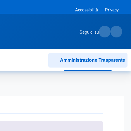
Accessibilità
Privacy
Seguici su
Amministrazione Trasparente