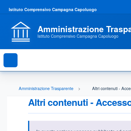
Istituto Comprensivo Campagna Capoluogo
Amministrazione Trasp
Istituto Comprensivo Campagna Capoluogo
Amministrazione Trasparente
Altri contenuti - Acce
Altri contenuti - Access