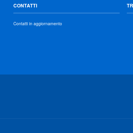
CONTATTI
T
Contatti in aggiornamento