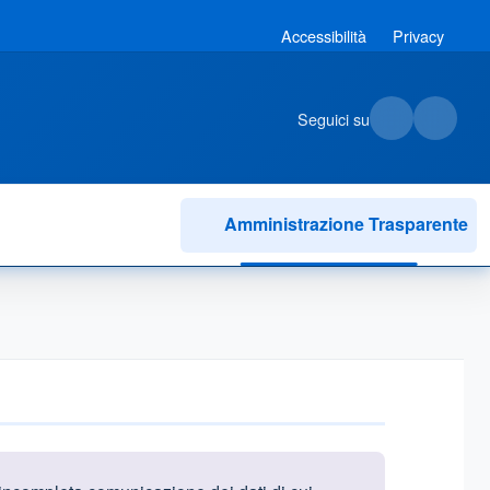
Accessibilità
Privacy
Seguici su
Amministrazione Trasparente