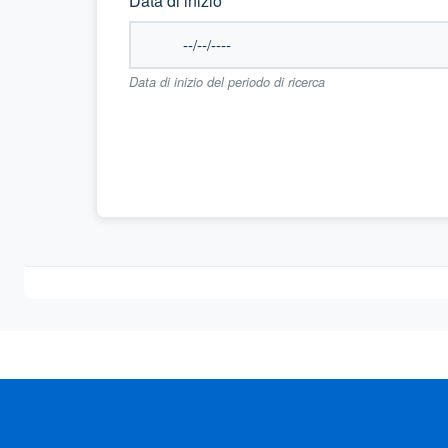
Data di inizio
Data di inizio del periodo di ricerca