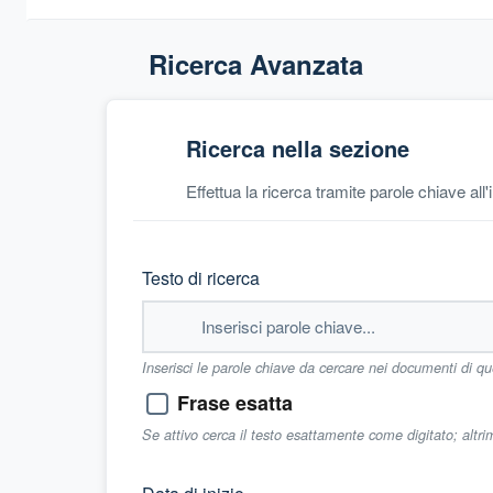
Ricerca Avanzata
Ricerca nella sezione
Effettua la ricerca tramite parole chiave all
Testo di ricerca
Inserisci le parole chiave da cercare nei documenti di q
Frase esatta
Se attivo cerca il testo esattamente come digitato; altr