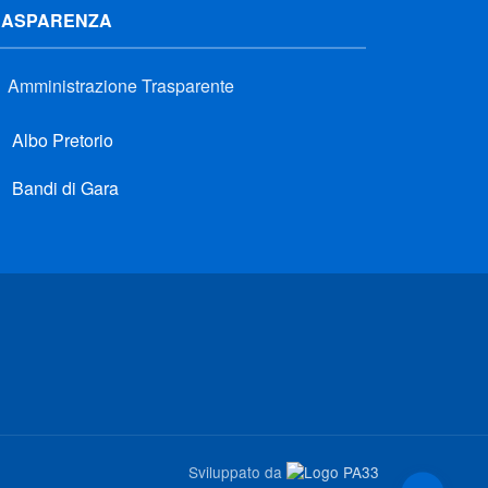
RASPARENZA
Amministrazione Trasparente
Albo Pretorio
Bandi di Gara
Sviluppato da