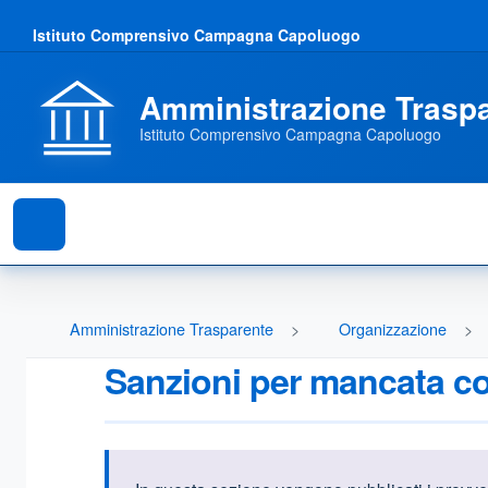
Istituto Comprensivo Campagna Capoluogo
Amministrazione Trasp
Istituto Comprensivo Campagna Capoluogo
Amministrazione Trasparente
Organizzazione
Sanzioni per mancata co