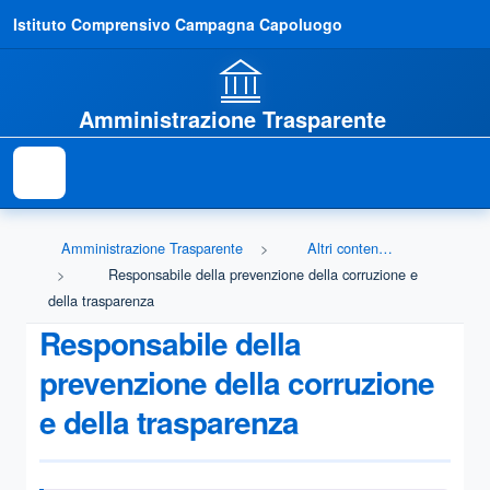
Istituto Comprensivo Campagna Capoluogo
Amministrazione Trasparente
Amministrazione Trasparente
Altri contenuti - Prevenzione della Corruzione
Responsabile della prevenzione della corruzione e
della trasparenza
Responsabile della
prevenzione della corruzione
e della trasparenza