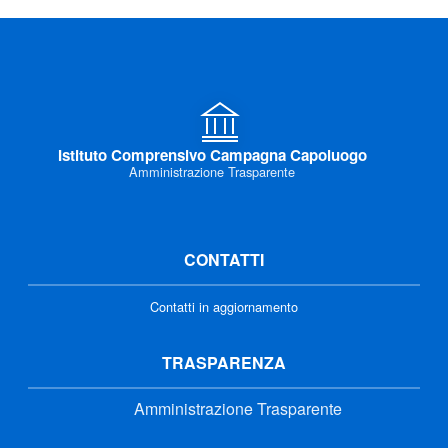
Istituto Comprensivo Campagna Capoluogo
Amministrazione Trasparente
CONTATTI
Contatti in aggiornamento
TRASPARENZA
Amministrazione Trasparente