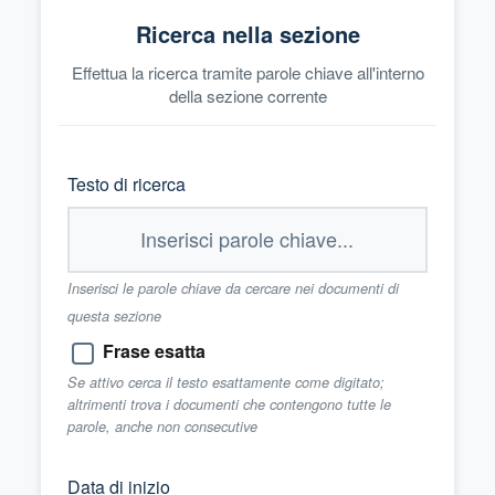
Ricerca nella sezione
Effettua la ricerca tramite parole chiave all'interno
della sezione corrente
Testo di ricerca
Inserisci le parole chiave da cercare nei documenti di
questa sezione
Frase esatta
Se attivo cerca il testo esattamente come digitato;
altrimenti trova i documenti che contengono tutte le
parole, anche non consecutive
Data di inizio