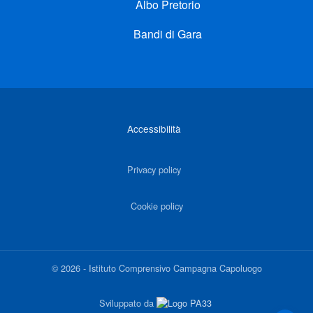
Albo Pretorio
Bandi di Gara
Link di interesse
Accessibilità
Privacy policy
Cookie policy
©
2026
-
Istituto Comprensivo Campagna Capoluogo
Sviluppato da