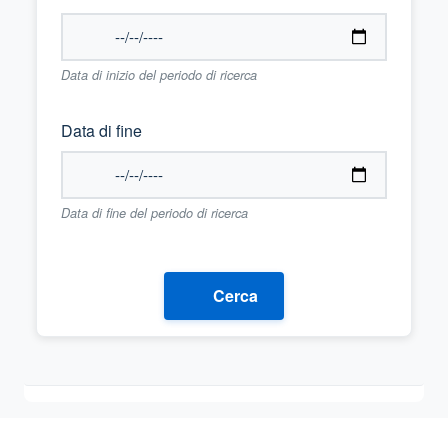
Data di inizio del periodo di ricerca
Data di fine
Data di fine del periodo di ricerca
Cerca