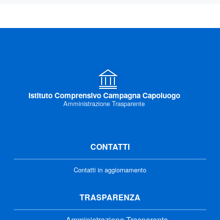
Istituto Comprensivo Campagna Capoluogo
Amministrazione Trasparente
CONTATTI
Contatti in aggiornamento
TRASPARENZA
Amministrazione Trasparente