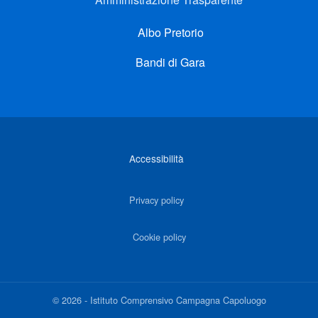
Albo Pretorio
Bandi di Gara
Link di interesse
Accessibilità
Privacy policy
Cookie policy
©
2026
-
Istituto Comprensivo Campagna Capoluogo