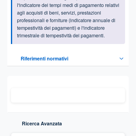
l'indicatore dei tempi medi di pagamento relativi
agli acquisti di beni, servizi, prestazioni
professionali e forniture (indicatore annuale di
tempestività dei pagamenti) e l'indicatore
trimestrale di tempestività dei pagamenti.
Questa sezione contiene i riferimenti normativi e legislativi
Riferimenti normativi
Sezione compressa
Ricerca Avanzata