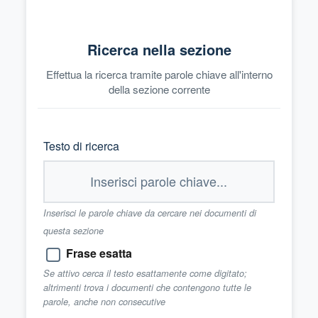
Ricerca nella sezione
Effettua la ricerca tramite parole chiave all'interno
della sezione corrente
Testo di ricerca
Inserisci le parole chiave da cercare nei documenti di
questa sezione
Frase esatta
Se attivo cerca il testo esattamente come digitato;
altrimenti trova i documenti che contengono tutte le
parole, anche non consecutive