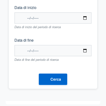
Data di inizio
Data di inizio del periodo di ricerca
Data di fine
Data di fine del periodo di ricerca
Cerca