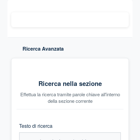
Ricerca Avanzata
Ricerca nella sezione
Effettua la ricerca tramite parole chiave all'interno
della sezione corrente
Testo di ricerca