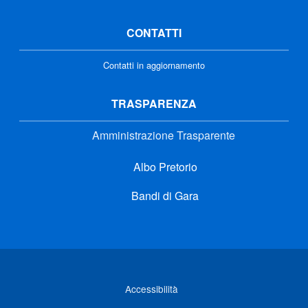
CONTATTI
Contatti in aggiornamento
TRASPARENZA
Amministrazione Trasparente
Albo Pretorio
Bandi di Gara
Link di interesse
Accessibilità