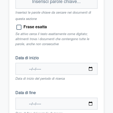
Inserisci le parole chiave da cercare nei documenti di
questa sezione
Frase esatta
Se attivo cerca il testo esattamente come digitato;
altrimenti trova i documenti che contengono tutte le
parole, anche non consecutive
Data di inizio
Data di inizio del periodo di ricerca
Data di fine