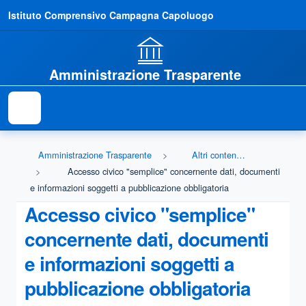
Istituto Comprensivo Campagna Capoluogo
Amministrazione Trasparente
Amministrazione Trasparente
Altri contenuti - Accesso civico
Accesso civico "semplice" concernente dati, documenti
e informazioni soggetti a pubblicazione obbligatoria
Accesso civico "semplice"
concernente dati, documenti
e informazioni soggetti a
pubblicazione obbligatoria