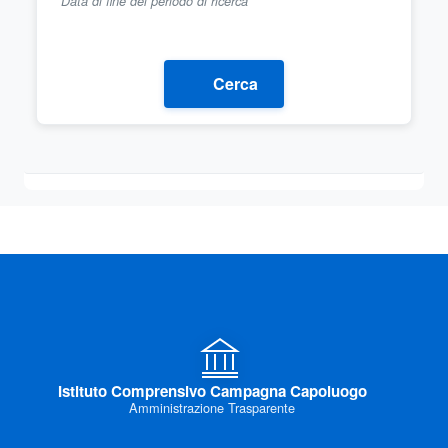
Data di fine del periodo di ricerca
Cerca
Istituto Comprensivo Campagna Capoluogo
Amministrazione Trasparente