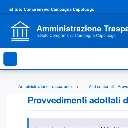
Istituto Comprensivo Campagna Capoluogo
Amministrazione Trasp
Istituto Comprensivo Campagna Capoluogo
Amministrazione Trasparente
Altri contenuti - Pre
Provvedimenti adottati d