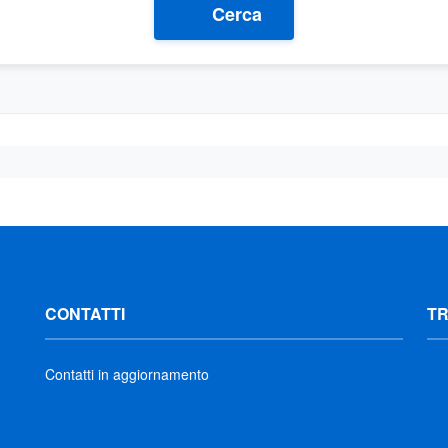
Cerca
CONTATTI
T
Contatti in aggiornamento