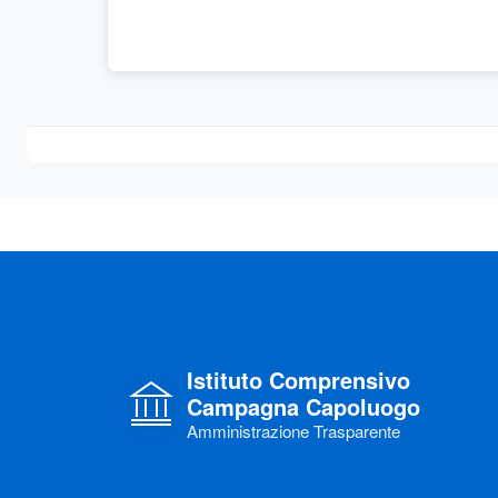
Istituto Comprensivo
Campagna Capoluogo
Amministrazione Trasparente