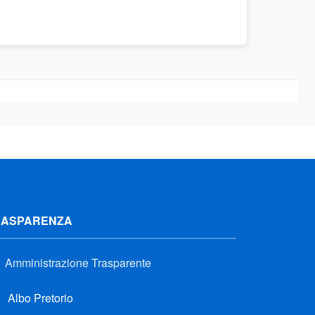
RASPARENZA
Amministrazione Trasparente
Albo Pretorio