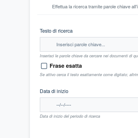
Effettua la ricerca tramite parole chiave all
Testo di ricerca
Inserisci le parole chiave da cercare nei documenti di q
Frase esatta
Se attivo cerca il testo esattamente come digitato; altr
Data di inizio
Data di inizio del periodo di ricerca