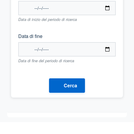
Data di inizio del periodo di ricerca
Data di fine
Data di fine del periodo di ricerca
Cerca