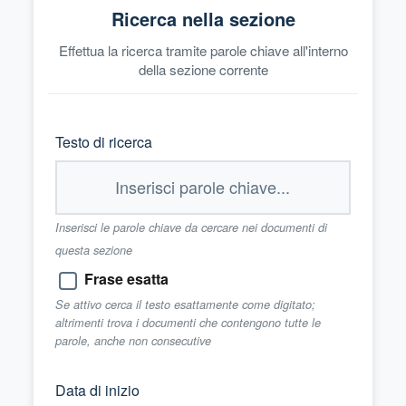
Ricerca nella sezione
Effettua la ricerca tramite parole chiave all'interno
della sezione corrente
Testo di ricerca
Inserisci le parole chiave da cercare nei documenti di
questa sezione
Frase esatta
Se attivo cerca il testo esattamente come digitato;
altrimenti trova i documenti che contengono tutte le
parole, anche non consecutive
Data di inizio