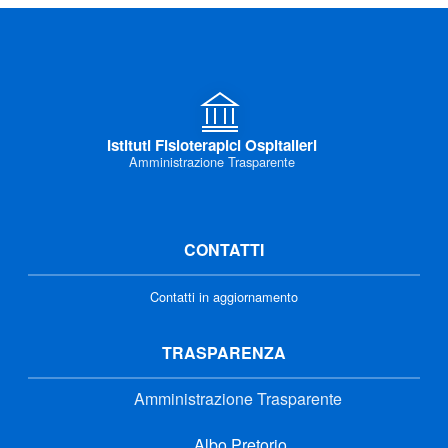
Istituti Fisioterapici Ospitalieri
Amministrazione Trasparente
CONTATTI
Contatti in aggiornamento
TRASPARENZA
Amministrazione Trasparente
Albo Pretorio