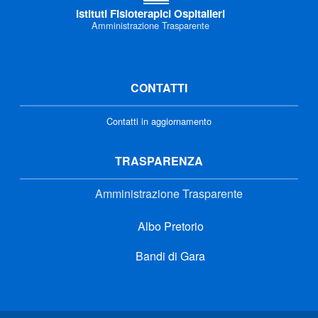
Istituti Fisioterapici Ospitalieri
Amministrazione Trasparente
CONTATTI
Contatti in aggiornamento
TRASPARENZA
Amministrazione Trasparente
Albo Pretorio
Bandi di Gara