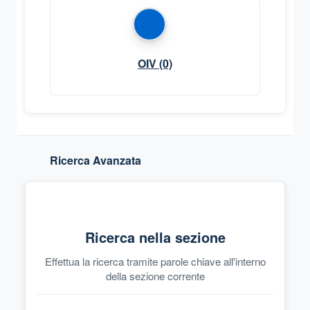
OIV
(0)
Ricerca Avanzata
Ricerca nella sezione
Effettua la ricerca tramite parole chiave all'interno
della sezione corrente