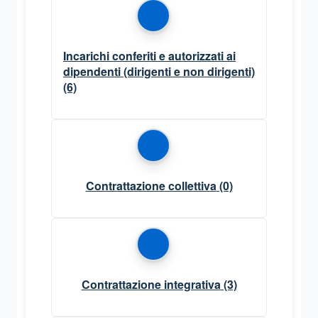
Incarichi conferiti e autorizzati ai
dipendenti (dirigenti e non dirigenti)
(6)
Contrattazione collettiva
(0)
Contrattazione integrativa
(3)