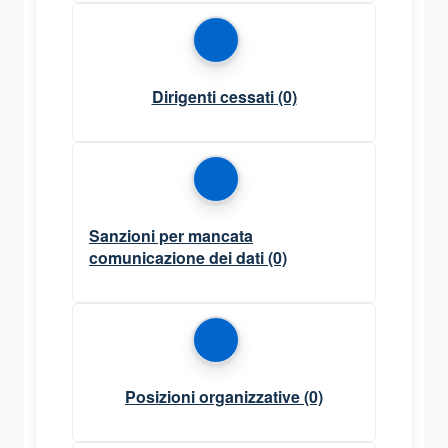
Dirigenti cessati
(0)
Sanzioni per mancata
comunicazione dei dati
(0)
Posizioni organizzative
(0)