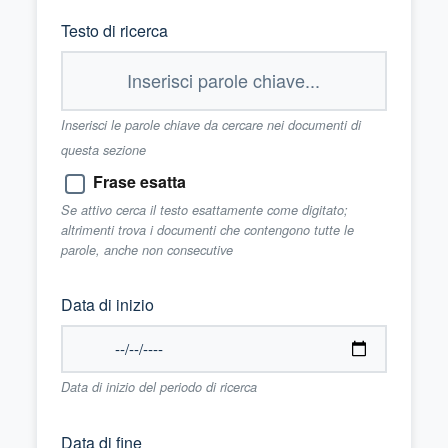
Testo di ricerca
Inserisci le parole chiave da cercare nei documenti di
questa sezione
Frase esatta
Se attivo cerca il testo esattamente come digitato;
altrimenti trova i documenti che contengono tutte le
parole, anche non consecutive
Data di inizio
Data di inizio del periodo di ricerca
Data di fine