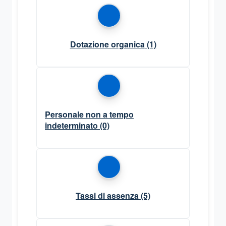
Dotazione organica
(1)
Personale non a tempo
indeterminato
(0)
Tassi di assenza
(5)