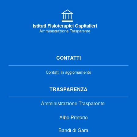
Istituti Fisioterapici Ospitalieri
Amministrazione Trasparente
CONTATTI
Contatti in aggiornamento
TRASPARENZA
Amministrazione Trasparente
Albo Pretorio
Bandi di Gara