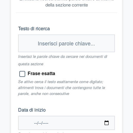
della sezione corrente
Testo di ricerca
Inserisci le parole chiave da cercare nei documenti di
questa sezione
Frase esatta
Se attivo cerca il testo esattamente come digitato;
altrimenti trova i documenti che contengono tutte le
parole, anche non consecutive
Data di inizio