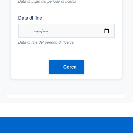
Data di inizio del periodo di ricerca
Data di fine
Data di fine del periodo di ricerca
Cerca