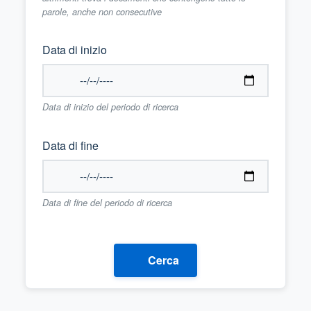
parole, anche non consecutive
Data di inizio
Data di inizio del periodo di ricerca
Data di fine
Data di fine del periodo di ricerca
Cerca