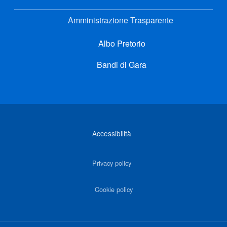
Amministrazione Trasparente
Albo Pretorio
Bandi di Gara
Link di interesse
Accessibilità
Privacy policy
Cookie policy