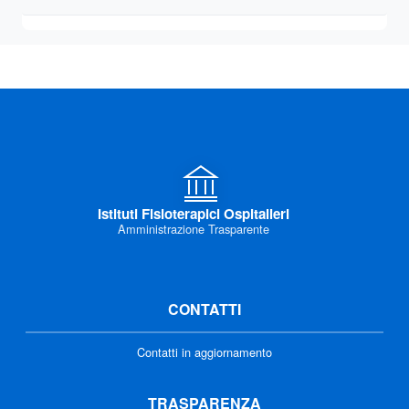
Istituti Fisioterapici Ospitalieri
Amministrazione Trasparente
CONTATTI
Contatti in aggiornamento
TRASPARENZA