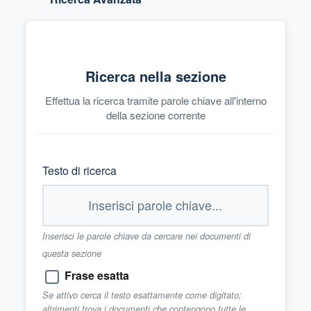
Ricerca nella sezione
Effettua la ricerca tramite parole chiave all'interno
della sezione corrente
Testo di ricerca
Inserisci le parole chiave da cercare nei documenti di
questa sezione
Frase esatta
Se attivo cerca il testo esattamente come digitato;
altrimenti trova i documenti che contengono tutte le