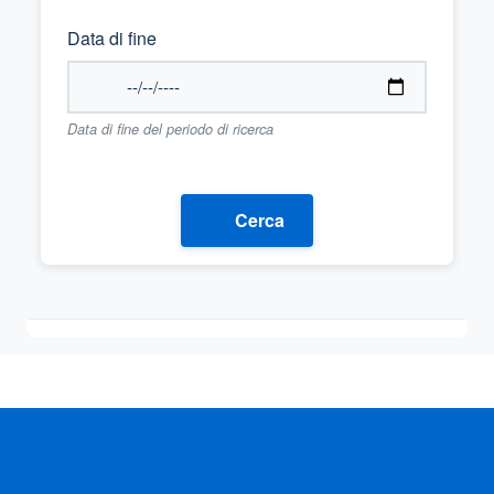
Data di fine
Data di fine del periodo di ricerca
Cerca