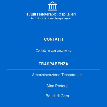
Istituti Fisioterapici Ospitalieri
Amministrazione Trasparente
CONTATTI
Contatti in aggiornamento
TRASPARENZA
Amministrazione Trasparente
Albo Pretorio
Bandi di Gara