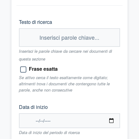
Testo di ricerca
Inserisci le parole chiave da cercare nei documenti di
questa sezione
Frase esatta
Se attivo cerca il testo esattamente come digitato;
altrimenti trova i documenti che contengono tutte le
parole, anche non consecutive
Data di inizio
Data di inizio del periodo di ricerca