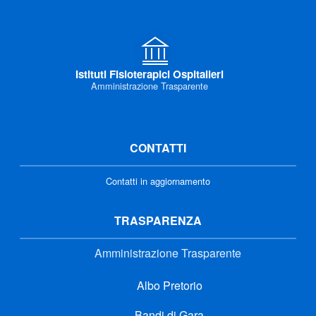
Istituti Fisioterapici Ospitalieri
Amministrazione Trasparente
CONTATTI
Contatti in aggiornamento
TRASPARENZA
Amministrazione Trasparente
Albo Pretorio
Bandi di Gara