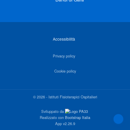
Link di interesse
Accessibilità
Privacy policy
Cookie policy
©
2026
-
Istituti Fisioterapici Ospitalieri
Sviluppato da
Realizzato con
Bootstrap Italia
App
v2.26.9