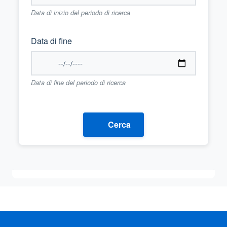
Data di inizio del periodo di ricerca
Data di fine
Data di fine del periodo di ricerca
Cerca