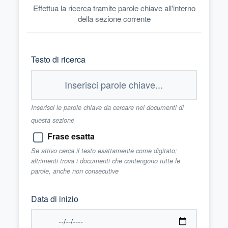
Effettua la ricerca tramite parole chiave all'interno
della sezione corrente
Testo di ricerca
Inserisci le parole chiave da cercare nei documenti di
questa sezione
Frase esatta
Se attivo cerca il testo esattamente come digitato;
altrimenti trova i documenti che contengono tutte le
parole, anche non consecutive
Data di inizio