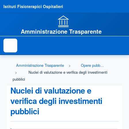
Istituti Fisioterapici Ospitalieri
Amministrazione Trasparente
Amministrazione Trasparente
Opere pubbliche
Nuclei di valutazione e verifica degli investimenti
pubblici
Nuclei di valutazione e
verifica degli investimenti
pubblici