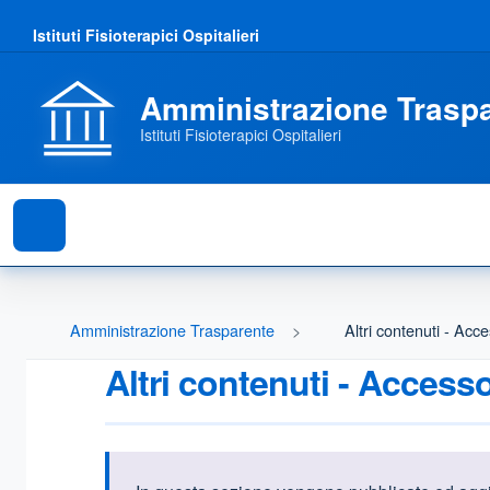
Istituti Fisioterapici Ospitalieri
Amministrazione Trasp
Istituti Fisioterapici Ospitalieri
Amministrazione Trasparente
Altri contenuti - Acce
Altri contenuti - Access