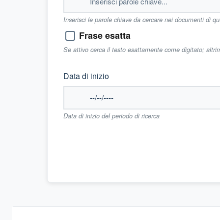
Inserisci le parole chiave da cercare nei documenti di q
Frase esatta
Se attivo cerca il testo esattamente come digitato; altr
Data di inizio
Data di inizio del periodo di ricerca