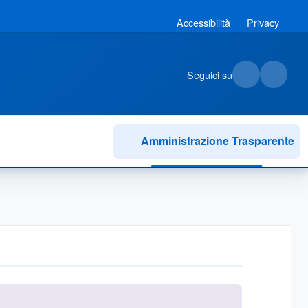
Accessibilità
Privacy
Seguici su
Amministrazione Trasparente