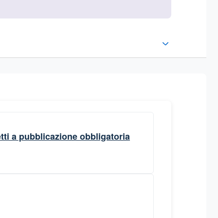
ti a pubblicazione obbligatoria