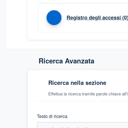
Registro degli accessi
(0
Ricerca Avanzata
Ricerca nella sezione
Effettua la ricerca tramite parole chiave all
Testo di ricerca