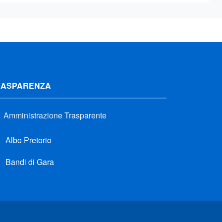
RASPARENZA
Amministrazione Trasparente
Albo Pretorio
Bandi di Gara