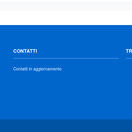
CONTATTI
T
Contatti in aggiornamento