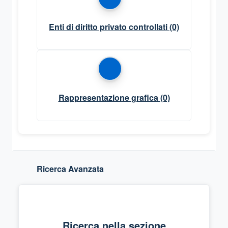
Enti di diritto privato controllati
(0)
Rappresentazione grafica
(0)
Ricerca Avanzata
Ricerca nella sezione