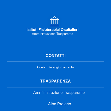
Istituti Fisioterapici Ospitalieri
Amministrazione Trasparente
CONTATTI
Contatti in aggiornamento
TRASPARENZA
Amministrazione Trasparente
Albo Pretorio