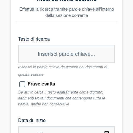
Effettua la ricerca tramite parole chiave all'interno
della sezione corrente
Testo di ricerca
Inserisci le parole chiave da cercare nei documenti di
questa sezione
Frase esatta
Se attivo cerca il testo esattamente come digitato;
altrimenti trova i documenti che contengono tutte le
parole, anche non consecutive
Data di inizio