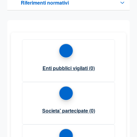
Riferimenti normativi
Sezione compressa
Enti pubblici vigilati
(0)
Societa' partecipate
(0)