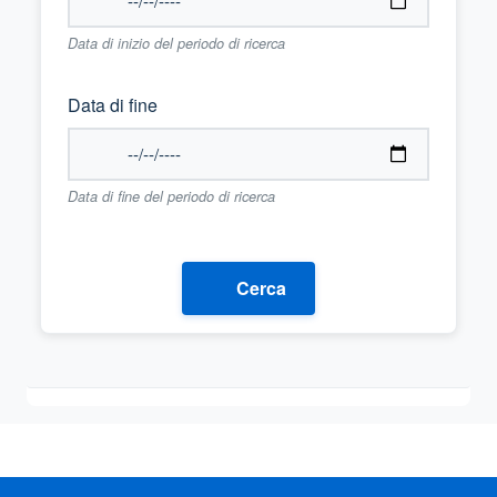
Data di inizio del periodo di ricerca
Data di fine
Data di fine del periodo di ricerca
Cerca