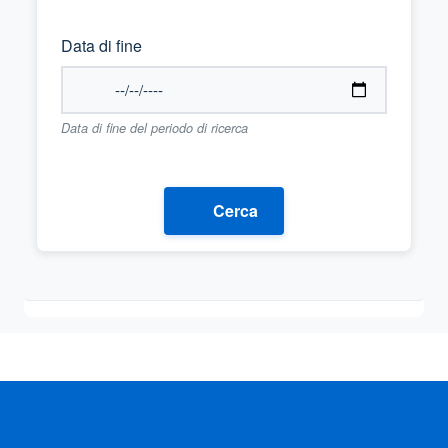
Data di fine
Data di fine del periodo di ricerca
Cerca