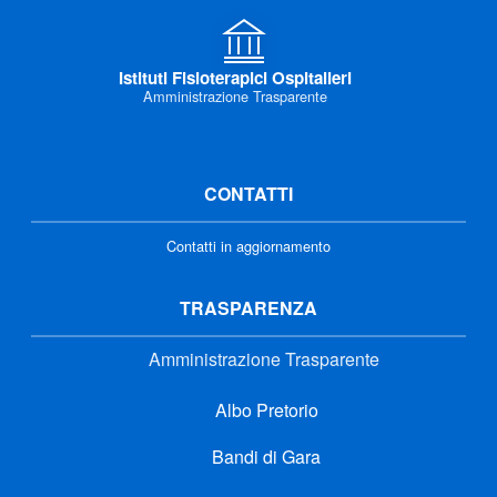
Istituti Fisioterapici Ospitalieri
Amministrazione Trasparente
CONTATTI
Contatti in aggiornamento
TRASPARENZA
Amministrazione Trasparente
Albo Pretorio
Bandi di Gara