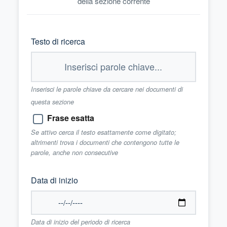
della sezione corrente
Testo di ricerca
Inserisci le parole chiave da cercare nei documenti di
questa sezione
Frase esatta
Se attivo cerca il testo esattamente come digitato;
altrimenti trova i documenti che contengono tutte le
parole, anche non consecutive
Data di inizio
Data di inizio del periodo di ricerca