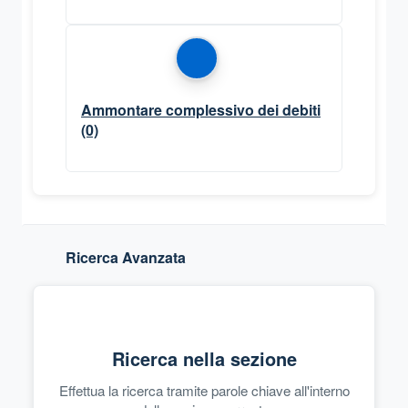
Ammontare complessivo dei debiti
(0)
Ricerca Avanzata
Ricerca nella sezione
Effettua la ricerca tramite parole chiave all'interno