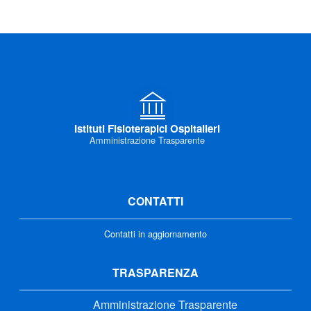
Istituti Fisioterapici Ospitalieri
Amministrazione Trasparente
CONTATTI
Contatti in aggiornamento
TRASPARENZA
Amministrazione Trasparente