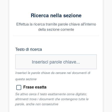
Ricerca nella sezione
Effettua la ricerca tramite parole chiave all'interno
della sezione corrente
Testo di ricerca
Inserisci le parole chiave da cercare nei documenti di
questa sezione
Frase esatta
Se attivo cerca il testo esattamente come digitato;
altrimenti trova i documenti che contengono tutte le
parole, anche non consecutive