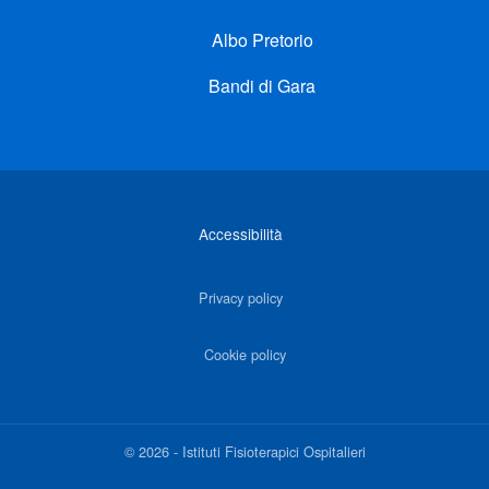
Albo Pretorio
Bandi di Gara
Link di interesse
Accessibilità
Privacy policy
Cookie policy
©
2026
-
Istituti Fisioterapici Ospitalieri