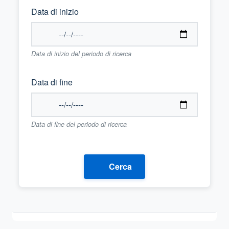
Data di inizio
Data di inizio del periodo di ricerca
Data di fine
Data di fine del periodo di ricerca
Cerca