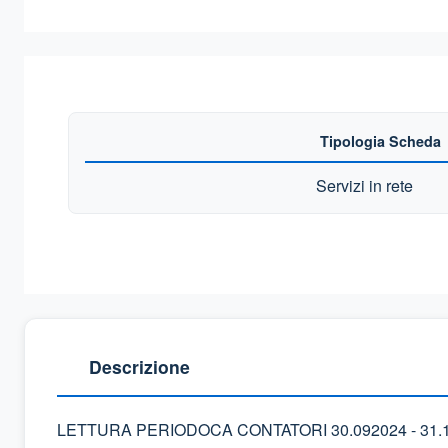
Tipologia Scheda
Servizi in rete
Descrizione
LETTURA PERIODOCA CONTATORI 30.092024 - 31.1