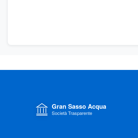
Gran Sasso Acqua
Società Trasparente