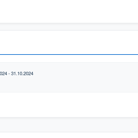
4 - 31.10.2024