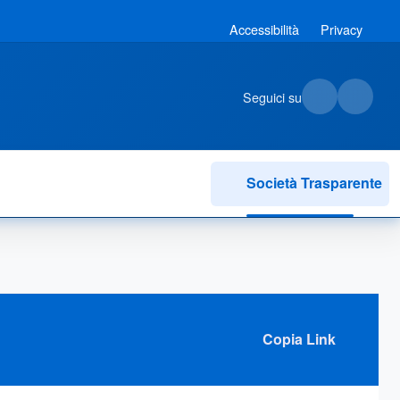
Accessibilità
Privacy
Seguici su
Società Trasparente
Copia Link