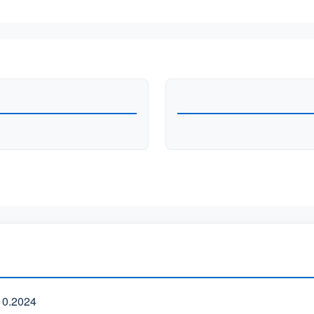
0.2024