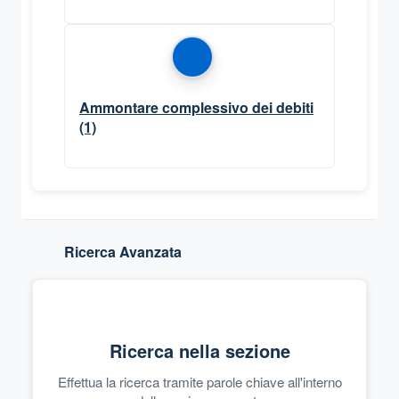
Ammontare complessivo dei debiti
(1)
Ricerca Avanzata
Ricerca nella sezione
Effettua la ricerca tramite parole chiave all'interno