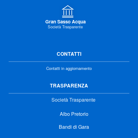
Gran Sasso Acqua
Società Trasparente
CONTATTI
Contatti in aggiornamento
TRASPARENZA
Società Trasparente
Albo Pretorio
Bandi di Gara