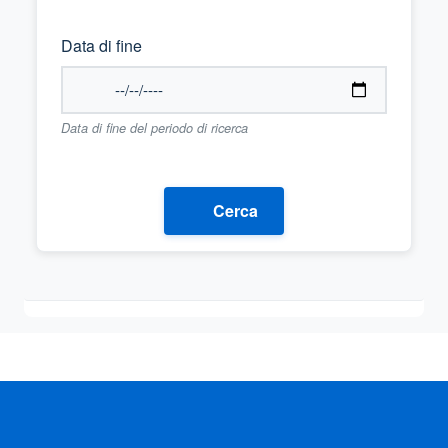
Data di fine
Data di fine del periodo di ricerca
Cerca