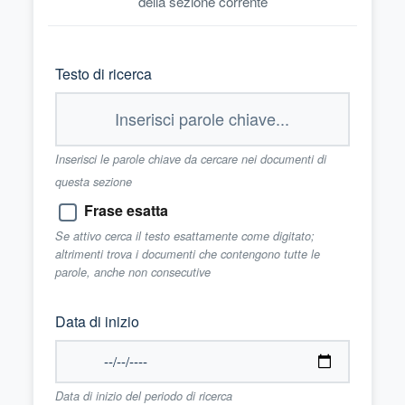
della sezione corrente
Testo di ricerca
Inserisci le parole chiave da cercare nei documenti di
questa sezione
Frase esatta
Se attivo cerca il testo esattamente come digitato;
altrimenti trova i documenti che contengono tutte le
parole, anche non consecutive
Data di inizio
Data di inizio del periodo di ricerca