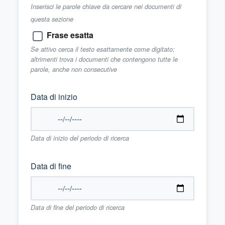
Inserisci le parole chiave da cercare nei documenti di
questa sezione
Frase esatta
Se attivo cerca il testo esattamente come digitato;
altrimenti trova i documenti che contengono tutte le
parole, anche non consecutive
Data di inizio
Data di inizio del periodo di ricerca
Data di fine
Data di fine del periodo di ricerca