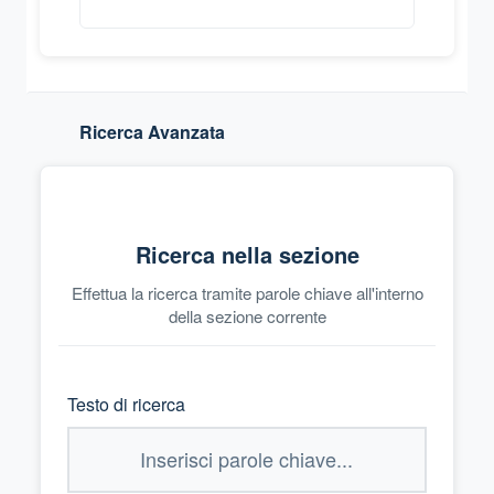
Ricerca Avanzata
Ricerca nella sezione
Effettua la ricerca tramite parole chiave all'interno
della sezione corrente
Testo di ricerca