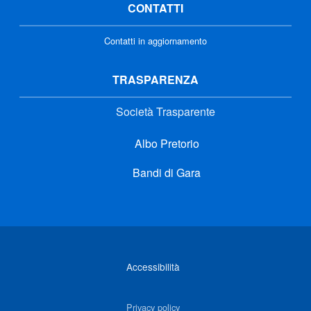
CONTATTI
Contatti in aggiornamento
TRASPARENZA
Società Trasparente
Albo Pretorio
Bandi di Gara
Link di interesse
Accessibilità
Privacy policy