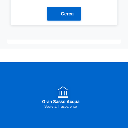
Cerca
Gran Sasso Acqua
Società Trasparente