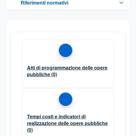
Riferimenti normativi
Sezione compressa
Atti di programmazione delle opere
pubbliche
(0)
Tempi costi e indicatori di
realizzazione delle opere pubbliche
(0)