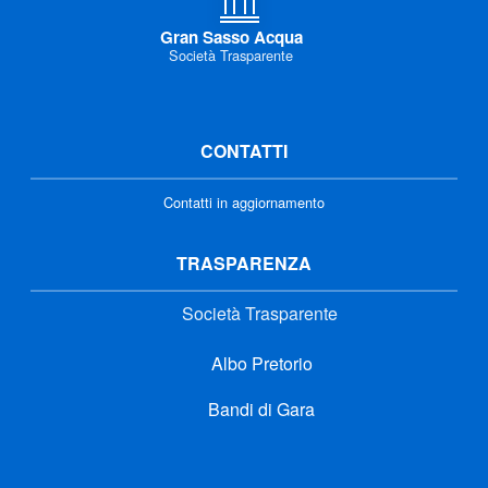
Gran Sasso Acqua
Società Trasparente
CONTATTI
Contatti in aggiornamento
TRASPARENZA
Società Trasparente
Albo Pretorio
Bandi di Gara