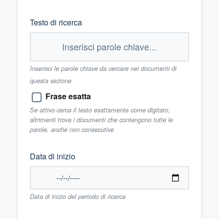
Testo di ricerca
Inserisci le parole chiave da cercare nei documenti di
questa sezione
Frase esatta
Se attivo cerca il testo esattamente come digitato;
altrimenti trova i documenti che contengono tutte le
parole, anche non consecutive
Data di inizio
Data di inizio del periodo di ricerca