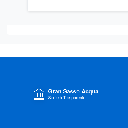
Gran Sasso Acqua
Società Trasparente