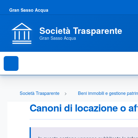
Gran Sasso Acqua
Società Trasparente
Gran Sasso Acqua
Società Trasparente
Beni immobili e gestione patri
Canoni di locazione o aff