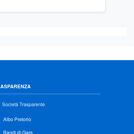
RASPARENZA
Società Trasparente
Albo Pretorio
Bandi di Gara