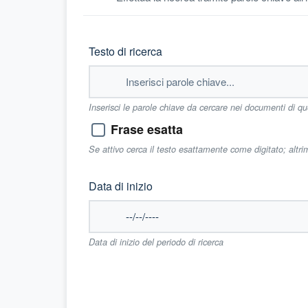
Testo di ricerca
Inserisci le parole chiave da cercare nei documenti di q
Frase esatta
Se attivo cerca il testo esattamente come digitato; altr
Data di inizio
Data di inizio del periodo di ricerca