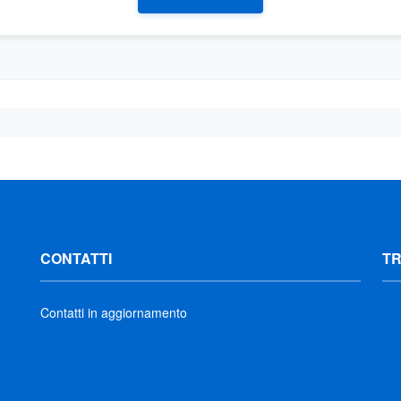
CONTATTI
T
Contatti in aggiornamento