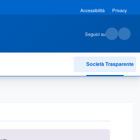
Accessibilità
Privacy
Seguici su
Società Trasparente