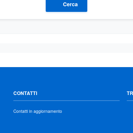
Cerca
CONTATTI
T
Contatti in aggiornamento