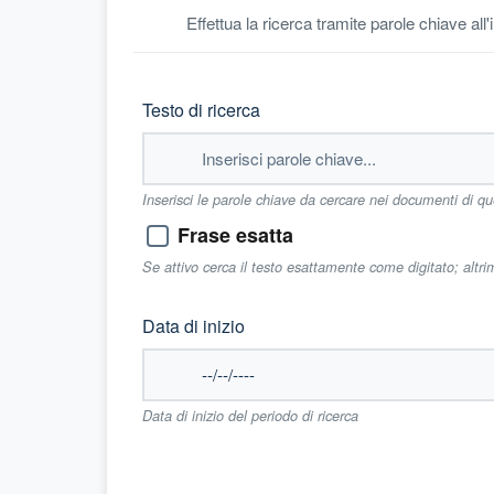
Effettua la ricerca tramite parole chiave all
Testo di ricerca
Inserisci le parole chiave da cercare nei documenti di q
Frase esatta
Se attivo cerca il testo esattamente come digitato; altr
Data di inizio
Data di inizio del periodo di ricerca