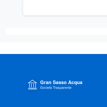
Gran Sasso Acqua
Società Trasparente