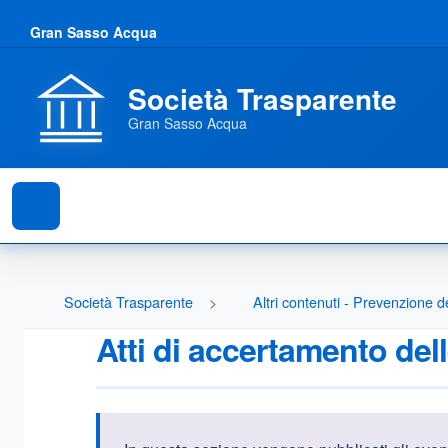
Gran Sasso Acqua
Società Trasparente
Gran Sasso Acqua
Società Trasparente
Altri contenuti - Prevenzione d
Atti di accertamento dell