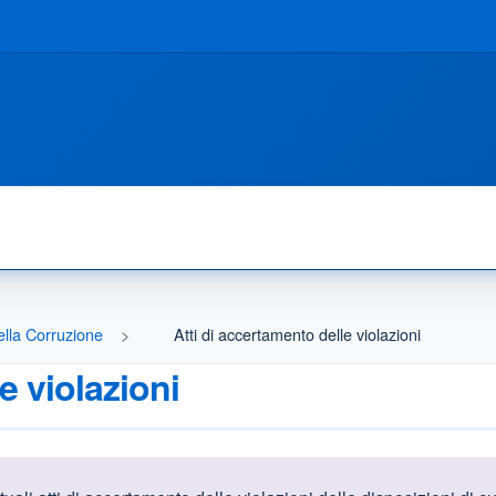
ella Corruzione
Atti di accertamento delle violazioni
e violazioni