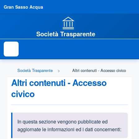
Gran Sasso Acqua
Società Trasparente
Società Trasparente
Altri contenuti - Accesso civico
Altri contenuti - Accesso
civico
In questa sezione vengono pubblicate ed
Informazioni introduttive
aggiornate le informazioni ed i dati concernenti: