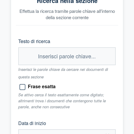
Ricerca nella sezione
Effettua la ricerca tramite parole chiave all'interno
della sezione corrente
Testo di ricerca
Inserisci le parole chiave da cercare nei documenti di
questa sezione
Frase esatta
Se attivo cerca il testo esattamente come digitato;
altrimenti trova i documenti che contengono tutte le
parole, anche non consecutive
Data di inizio