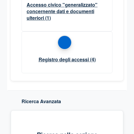
Accesso civico "generalizzato"
concernente dati e documenti
ulteriori
(1)
Registro degli accessi
(4)
Ricerca Avanzata