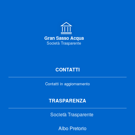
Gran Sasso Acqua
Società Trasparente
CONTATTI
Contatti in aggiornamento
TRASPARENZA
Società Trasparente
Albo Pretorio