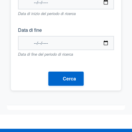
Data di inizio del periodo di ricerca
Data di fine
Data di fine del periodo di ricerca
Cerca