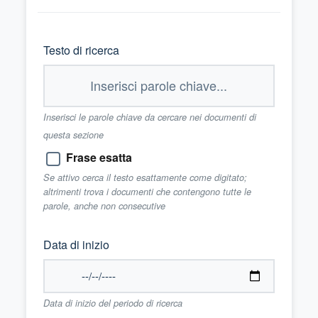
Testo di ricerca
Inserisci le parole chiave da cercare nei documenti di
questa sezione
Frase esatta
Se attivo cerca il testo esattamente come digitato;
altrimenti trova i documenti che contengono tutte le
parole, anche non consecutive
Data di inizio
Data di inizio del periodo di ricerca