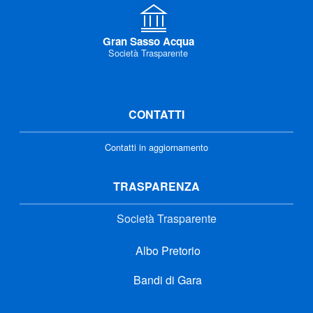
Gran Sasso Acqua
Società Trasparente
CONTATTI
Contatti in aggiornamento
TRASPARENZA
Società Trasparente
Albo Pretorio
Bandi di Gara