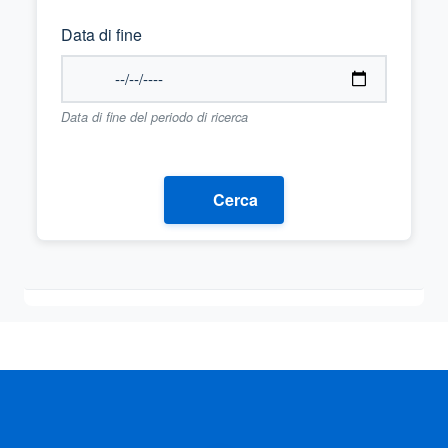
Data di fine
Data di fine del periodo di ricerca
Cerca