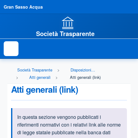
Gran Sasso Acqua
Società Trasparente
Società Trasparente
Disposizioni generali
Atti generali
Atti generali (link)
Atti generali (link)
In questa sezione vengono pubblicati i
Informazioni introduttive
riferimenti normativi con i relativi link alle norme
di legge statale pubblicate nella banca dati