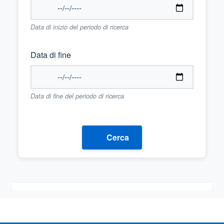
Data di inizio del periodo di ricerca
Data di fine
Data di fine del periodo di ricerca
Cerca