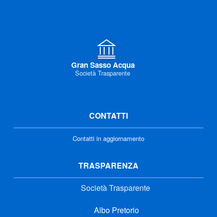
Gran Sasso Acqua
Società Trasparente
CONTATTI
Contatti in aggiornamento
TRASPARENZA
Società Trasparente
Albo Pretorio