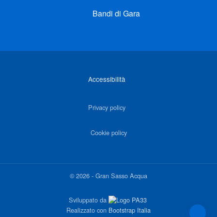
Bandi di Gara
Link di interesse
Accessibilità
Privacy policy
Cookie policy
©
2026
-
Gran Sasso Acqua
Sviluppato da
Realizzato con
Bootstrap Italia