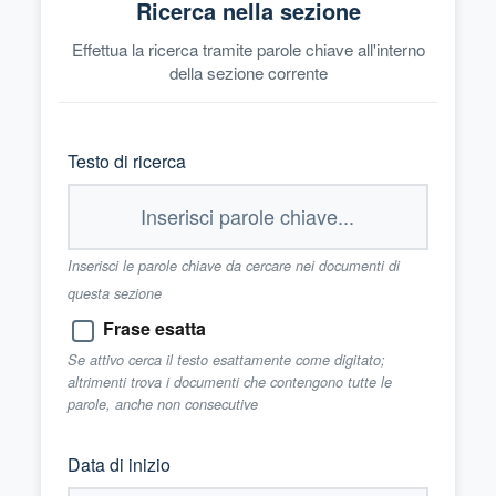
Ricerca nella sezione
Effettua la ricerca tramite parole chiave all'interno
della sezione corrente
Testo di ricerca
Inserisci le parole chiave da cercare nei documenti di
questa sezione
Frase esatta
Se attivo cerca il testo esattamente come digitato;
altrimenti trova i documenti che contengono tutte le
parole, anche non consecutive
Data di inizio