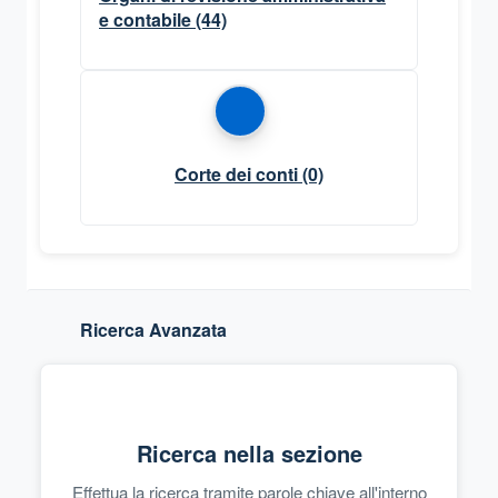
e contabile
(44)
Corte dei conti
(0)
Ricerca Avanzata
Ricerca nella sezione
Effettua la ricerca tramite parole chiave all'interno