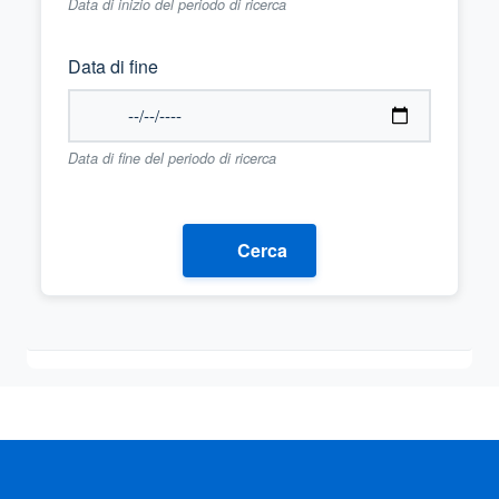
Data di inizio del periodo di ricerca
Data di fine
Data di fine del periodo di ricerca
Cerca