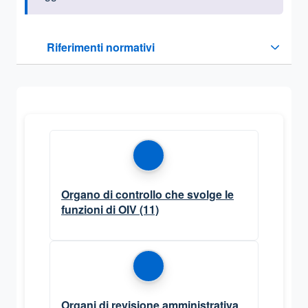
Questa sezione contiene i riferimenti normativi e legislativi
Riferimenti normativi
Sezione compressa
Organo di controllo che svolge le
funzioni di OIV
(11)
Organi di revisione amministrativa