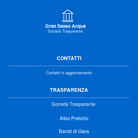
Gran Sasso Acqua
Società Trasparente
CONTATTI
Contatti in aggiornamento
TRASPARENZA
Società Trasparente
Albo Pretorio
Bandi di Gara