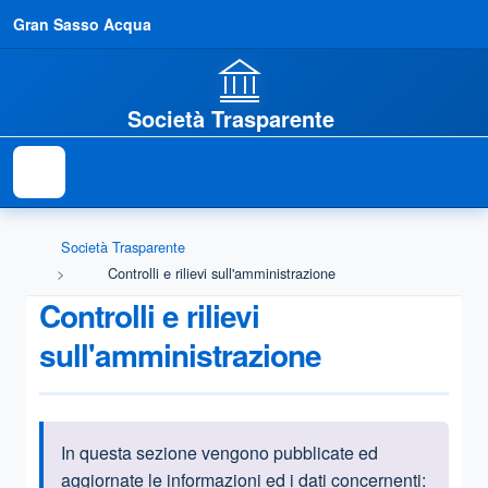
Gran Sasso Acqua
Società Trasparente
Società Trasparente
Controlli e rilievi sull'amministrazione
Controlli e rilievi
sull'amministrazione
In questa sezione vengono pubblicate ed
Informazioni introduttive
aggiornate le informazioni ed i dati concernenti: