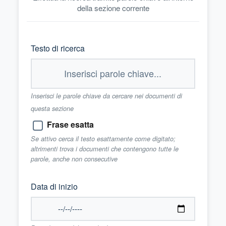
della sezione corrente
Testo di ricerca
Inserisci le parole chiave da cercare nei documenti di
questa sezione
Frase esatta
Se attivo cerca il testo esattamente come digitato;
altrimenti trova i documenti che contengono tutte le
parole, anche non consecutive
Data di inizio