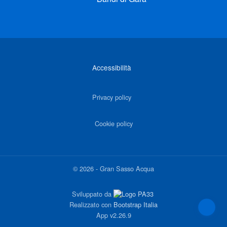
Link di interesse
Accessibilità
Privacy policy
Cookie policy
©
2026
-
Gran Sasso Acqua
Sviluppato da
Realizzato con
Bootstrap Italia
App
v2.26.9