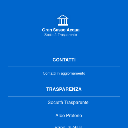
Gran Sasso Acqua
Società Trasparente
CONTATTI
Contatti in aggiornamento
TRASPARENZA
Società Trasparente
Albo Pretorio
Bandi di Gara