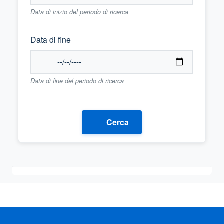
Data di inizio del periodo di ricerca
Data di fine
Data di fine del periodo di ricerca
Cerca