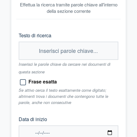
Effettua la ricerca tramite parole chiave all'interno
della sezione corrente
Testo di ricerca
Inserisci le parole chiave da cercare nei documenti di
questa sezione
Frase esatta
Se attivo cerca il testo esattamente come digitato;
altrimenti trova i documenti che contengono tutte le
parole, anche non consecutive
Data di inizio