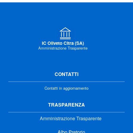
IC Oliveto Citra (SA)
Amministrazione Trasparente
CONTATTI
Contatti in aggiornamento
TRASPARENZA
Amministrazione Trasparente
Albo Pretorio