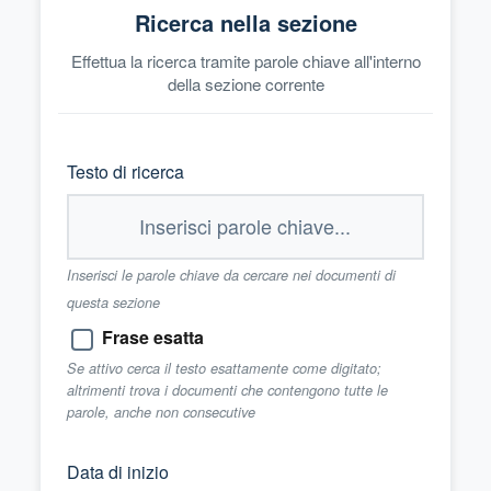
Ricerca nella sezione
Effettua la ricerca tramite parole chiave all'interno
della sezione corrente
Testo di ricerca
Inserisci le parole chiave da cercare nei documenti di
questa sezione
Frase esatta
Se attivo cerca il testo esattamente come digitato;
altrimenti trova i documenti che contengono tutte le
parole, anche non consecutive
Data di inizio