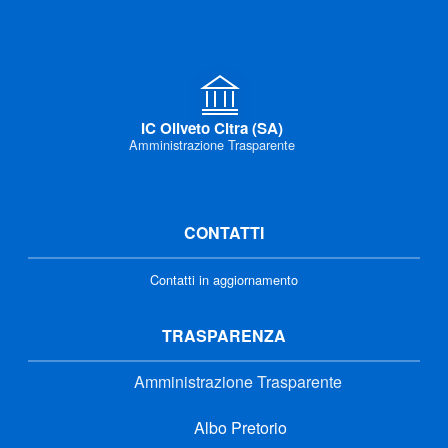
IC Oliveto Citra (SA)
Amministrazione Trasparente
CONTATTI
Contatti in aggiornamento
TRASPARENZA
Amministrazione Trasparente
Albo Pretorio