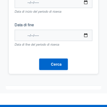
Data di inizio del periodo di ricerca
Data di fine
Data di fine del periodo di ricerca
Cerca