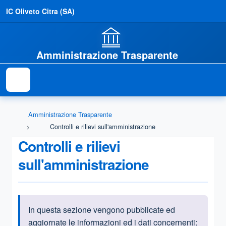
IC Oliveto Citra (SA)
Amministrazione Trasparente
Amministrazione Trasparente
Controlli e rilievi sull'amministrazione
Controlli e rilievi
sull'amministrazione
In questa sezione vengono pubblicate ed
Informazioni introduttive
aggiornate le informazioni ed i dati concernenti: