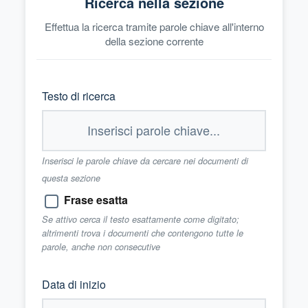
Ricerca nella sezione
Effettua la ricerca tramite parole chiave all'interno
della sezione corrente
Testo di ricerca
Inserisci le parole chiave da cercare nei documenti di
questa sezione
Frase esatta
Se attivo cerca il testo esattamente come digitato;
altrimenti trova i documenti che contengono tutte le
parole, anche non consecutive
Data di inizio