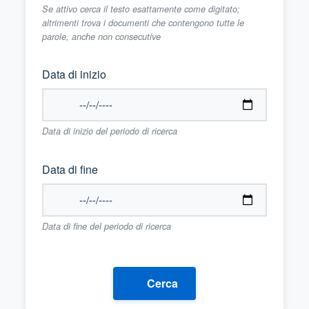
Se attivo cerca il testo esattamente come digitato;
altrimenti trova i documenti che contengono tutte le
parole, anche non consecutive
Data di inizio
Data di inizio del periodo di ricerca
Data di fine
Data di fine del periodo di ricerca
Cerca