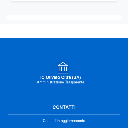
IC Oliveto Citra (SA)
Amministrazione Trasparente
CONTATTI
Contatti in aggiornamento