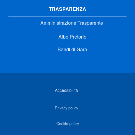
TRASPARENZA
Amministrazione Trasparente
Albo Pretorio
Bandi di Gara
Link di interesse
Accessibilità
Privacy policy
Cookie policy