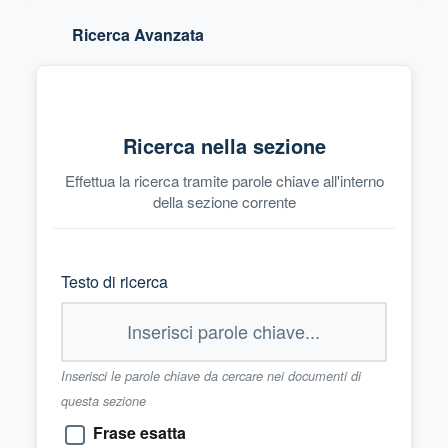
Ricerca Avanzata
Ricerca nella sezione
Effettua la ricerca tramite parole chiave all'interno
della sezione corrente
Testo di ricerca
Inserisci le parole chiave da cercare nei documenti di
questa sezione
Frase esatta