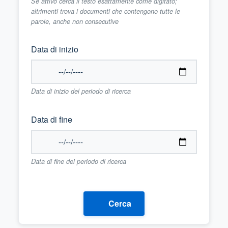
Se attivo cerca il testo esattamente come digitato;
altrimenti trova i documenti che contengono tutte le
parole, anche non consecutive
Data di inizio
Data di inizio del periodo di ricerca
Data di fine
Data di fine del periodo di ricerca
Cerca