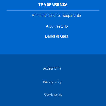
TRASPARENZA
Amministrazione Trasparente
Albo Pretorio
Bandi di Gara
Link di interesse
Accessibilità
Privacy policy
Cookie policy