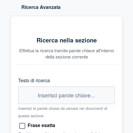
Ricerca Avanzata
Ricerca nella sezione
Effettua la ricerca tramite parole chiave all'interno
della sezione corrente
Testo di ricerca
Inserisci le parole chiave da cercare nei documenti di
questa sezione
Frase esatta