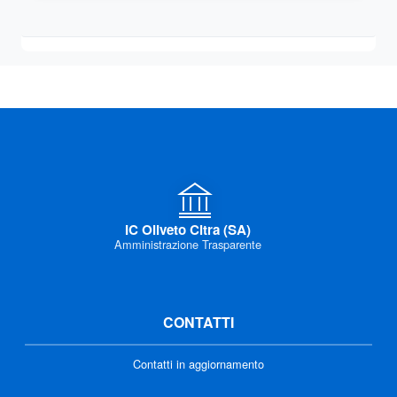
IC Oliveto Citra (SA)
Amministrazione Trasparente
CONTATTI
Contatti in aggiornamento