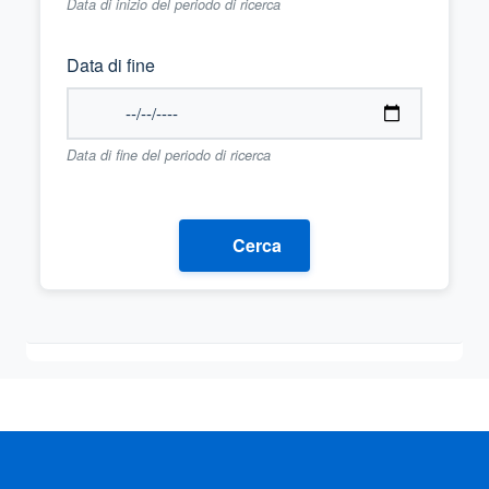
Data di inizio del periodo di ricerca
Data di fine
Data di fine del periodo di ricerca
Cerca