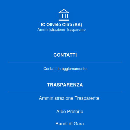
IC Oliveto Citra (SA)
Amministrazione Trasparente
CONTATTI
Contatti in aggiornamento
TRASPARENZA
Amministrazione Trasparente
Albo Pretorio
Bandi di Gara