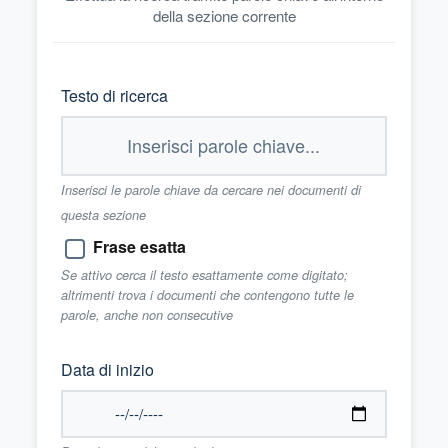
della sezione corrente
Testo di ricerca
Inserisci le parole chiave da cercare nei documenti di
questa sezione
Frase esatta
Se attivo cerca il testo esattamente come digitato;
altrimenti trova i documenti che contengono tutte le
parole, anche non consecutive
Data di inizio