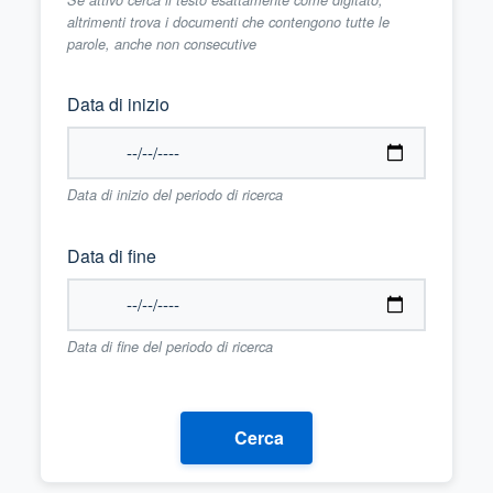
altrimenti trova i documenti che contengono tutte le
parole, anche non consecutive
Data di inizio
Data di inizio del periodo di ricerca
Data di fine
Data di fine del periodo di ricerca
Cerca