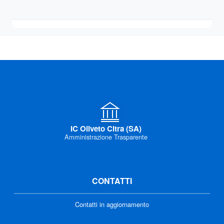
IC Oliveto Citra (SA)
Amministrazione Trasparente
CONTATTI
Contatti in aggiornamento