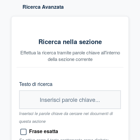
Ricerca Avanzata
Ricerca nella sezione
Effettua la ricerca tramite parole chiave all'interno
della sezione corrente
Testo di ricerca
Inserisci le parole chiave da cercare nei documenti di
questa sezione
Frase esatta
Se attivo cerca il testo esattamente come digitato;