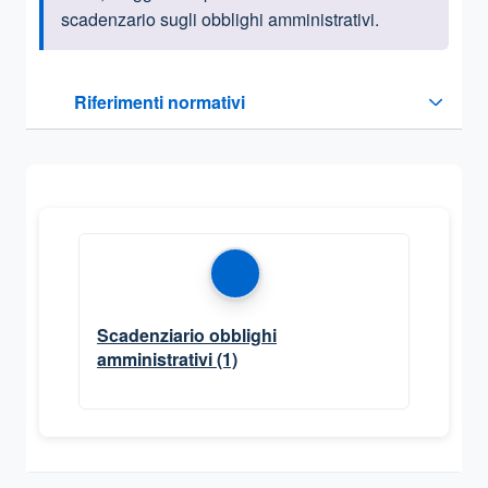
scadenzario sugli obblighi amministrativi.
Questa sezione contiene i riferimenti normativi e legislativi
Riferimenti normativi
Sezione compressa
Scadenziario obblighi
amministrativi
(1)