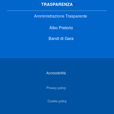
TRASPARENZA
Amministrazione Trasparente
Albo Pretorio
Bandi di Gara
Link di interesse
Accessibilità
Privacy policy
Cookie policy