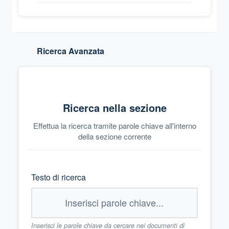
Ricerca Avanzata
Ricerca nella sezione
Effettua la ricerca tramite parole chiave all'interno
della sezione corrente
Testo di ricerca
Inserisci le parole chiave da cercare nei documenti di