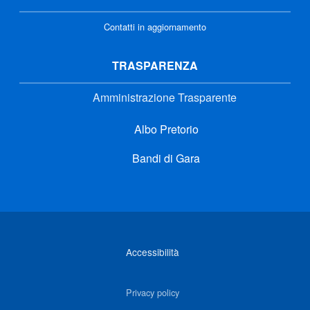
Contatti in aggiornamento
TRASPARENZA
Amministrazione Trasparente
Albo Pretorio
Bandi di Gara
Link di interesse
Accessibilità
Privacy policy