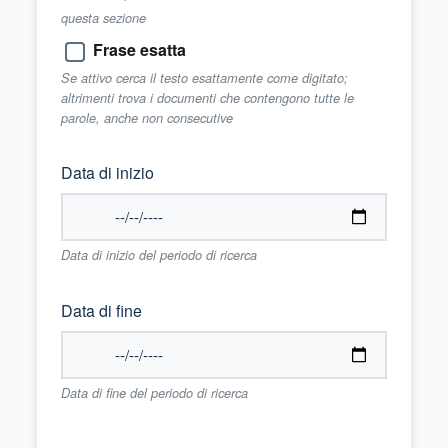
questa sezione
Frase esatta
Se attivo cerca il testo esattamente come digitato;
altrimenti trova i documenti che contengono tutte le
parole, anche non consecutive
Data di inizio
Data di inizio del periodo di ricerca
Data di fine
Data di fine del periodo di ricerca