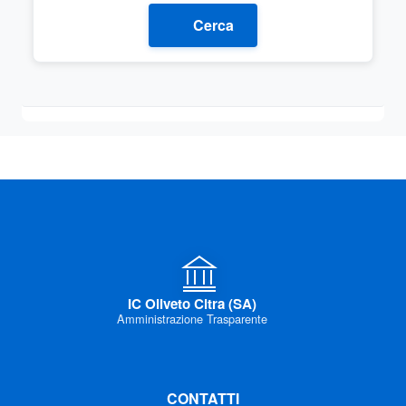
Cerca
IC Oliveto Citra (SA)
Amministrazione Trasparente
CONTATTI