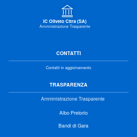
IC Oliveto Citra (SA)
Amministrazione Trasparente
CONTATTI
Contatti in aggiornamento
TRASPARENZA
Amministrazione Trasparente
Albo Pretorio
Bandi di Gara