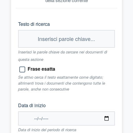
della sezione corrente
Testo di ricerca
Inserisci le parole chiave da cercare nei documenti di
questa sezione
Frase esatta
Se attivo cerca il testo esattamente come digitato;
altrimenti trova i documenti che contengono tutte le
parole, anche non consecutive
Data di inizio
Data di inizio del periodo di ricerca