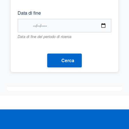
Data di fine
Data di fine del periodo di ricerca
Cerca