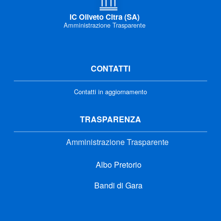
IC Oliveto Citra (SA)
Amministrazione Trasparente
CONTATTI
Contatti in aggiornamento
TRASPARENZA
Amministrazione Trasparente
Albo Pretorio
Bandi di Gara