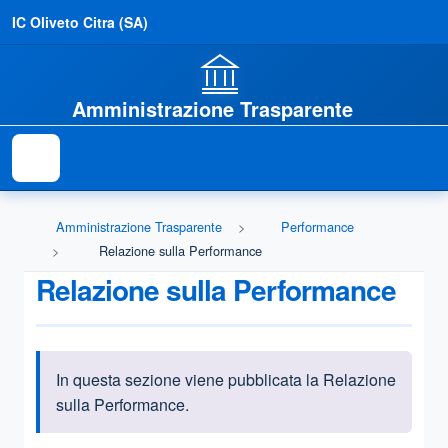
IC Oliveto Citra (SA)
Amministrazione Trasparente
Amministrazione Trasparente
Performance
Relazione sulla Performance
Relazione sulla Performance
In questa sezione viene pubblicata la Relazione
Informazioni introduttive
sulla Performance
.