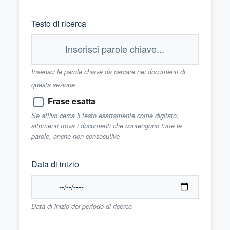
Testo di ricerca
Inserisci le parole chiave da cercare nei documenti di
questa sezione
Frase esatta
Se attivo cerca il testo esattamente come digitato;
altrimenti trova i documenti che contengono tutte le
parole, anche non consecutive
Data di inizio
Data di inizio del periodo di ricerca