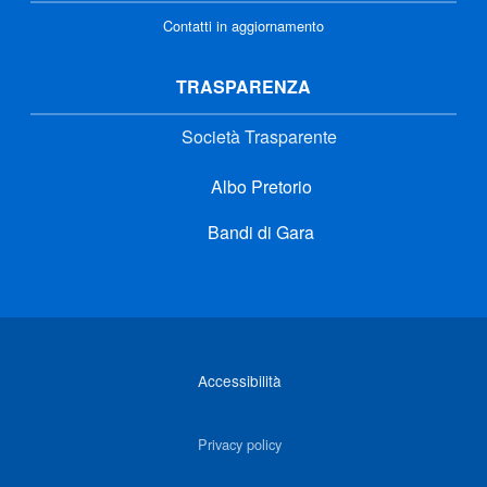
Contatti in aggiornamento
TRASPARENZA
Società Trasparente
Albo Pretorio
Bandi di Gara
Link di interesse
Accessibilità
Privacy policy