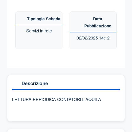
Tipologia Scheda
Data
Pubblicazione
Servizi in rete
02/02/2025 14:12
Descrizione
LETTURA PERIODICA CONTATORI L'AQUILA