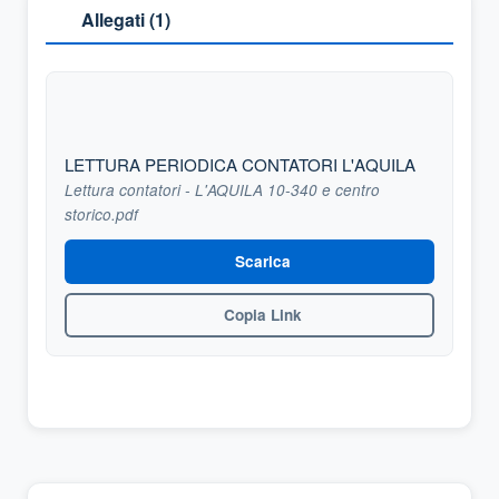
Allegati (
1
)
LETTURA PERIODICA CONTATORI L'AQUILA
Lettura contatori - L'AQUILA 10-340 e centro
storico.pdf
Scarica
Copia Link