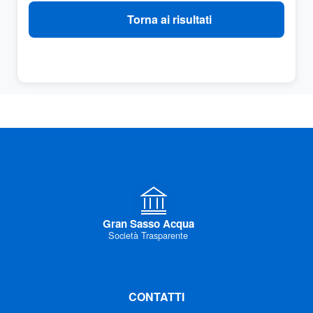
Torna ai risultati
Gran Sasso Acqua
Società Trasparente
CONTATTI